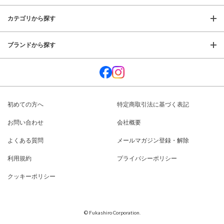
カテゴリから探す
ブランドから探す
初めての方へ
特定商取引法に基づく表記
お問い合わせ
会社概要
よくある質問
メールマガジン登録・解除
利用規約
プライバシーポリシー
クッキーポリシー
© Fukashiro Corporation.