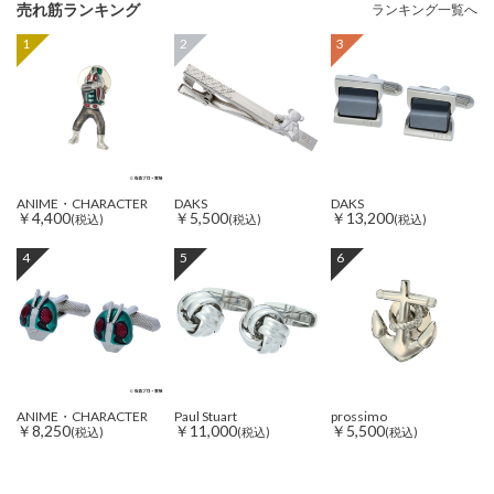
売れ筋ランキング
ランキング一覧へ
1
2
3
ANIME・CHARACTER
DAKS
DAKS
￥4,400
￥5,500
￥13,200
(税込)
(税込)
(税込)
4
5
6
ANIME・CHARACTER
Paul Stuart
prossimo
￥8,250
￥11,000
￥5,500
(税込)
(税込)
(税込)