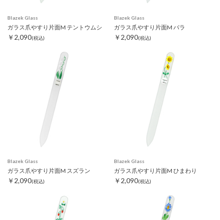
Blazek Glass
Blazek Glass
ガラス爪やすり片面M テントウムシ
ガラス爪やすり片面M バラ
￥2,090
￥2,090
(税込)
(税込)
Blazek Glass
Blazek Glass
ガラス爪やすり片面M スズラン
ガラス爪やすり片面M ひまわり
￥2,090
￥2,090
(税込)
(税込)