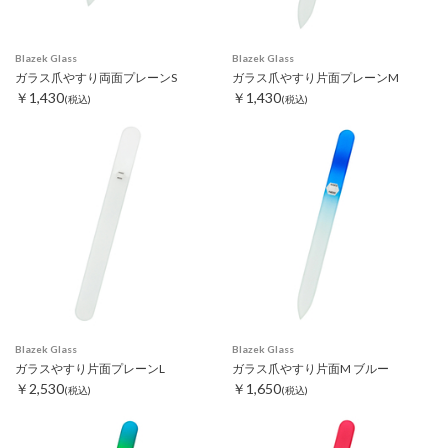
Blazek Glass
Blazek Glass
ガラス爪やすり両面プレーンS
ガラス爪やすり片面プレーンM
￥1,430
￥1,430
(税込)
(税込)
Blazek Glass
Blazek Glass
ガラスやすり片面プレーンL
ガラス爪やすり片面M ブルー
￥2,530
￥1,650
(税込)
(税込)