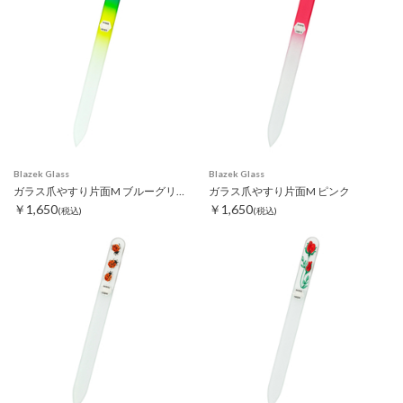
Blazek Glass
Blazek Glass
ガラス爪やすり片面M ブルーグリーン
ガラス爪やすり片面M ピンク
￥1,650
￥1,650
(税込)
(税込)