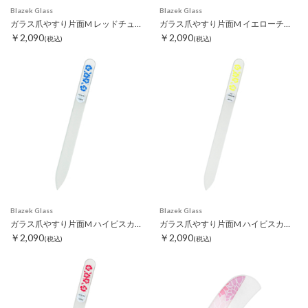
Blazek Glass
Blazek Glass
ガラス爪やすり片面M レッドチューリップ
ガラス爪やすり片面M イエローチューリップ
￥2,090
￥2,090
(税込)
(税込)
Blazek Glass
Blazek Glass
ガラス爪やすり片面M ハイビスカス ブルー
ガラス爪やすり片面M ハイビスカス イエロー
￥2,090
￥2,090
(税込)
(税込)