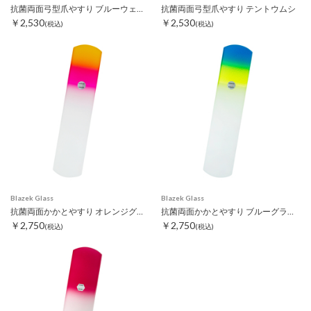
抗菌両面弓型爪やすり ブルーウェーブ
抗菌両面弓型爪やすり テントウムシ
￥2,530
￥2,530
(税込)
(税込)
Blazek Glass
Blazek Glass
抗菌両面かかとやすり オレンジグラデーション
抗菌両面かかとやすり ブルーグラデーション
￥2,750
￥2,750
(税込)
(税込)