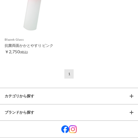
Blazek Glass
抗菌両面かかとやすり ピンク
￥2,750
(税込)
1
カテゴリから探す
ブランドから探す