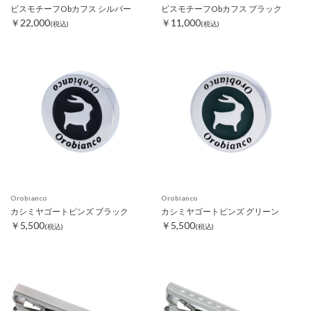
ビスモチーフObカフス シルバー
ビスモチーフObカフス ブラック
￥22,000
￥11,000
(税込)
(税込)
Orobianco
Orobianco
カシミヤゴートピンズ ブラック
カシミヤゴートピンズ グリーン
￥5,500
￥5,500
(税込)
(税込)