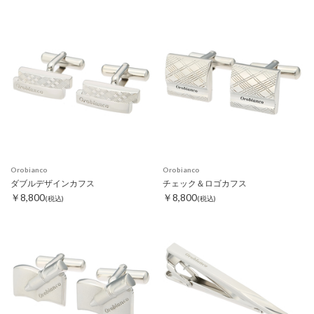
Orobianco
Orobianco
ダブルデザインカフス
チェック＆ロゴカフス
￥8,800
￥8,800
(税込)
(税込)