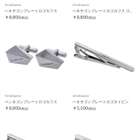
Orobianco
Orobianco
ヘキサゴンプレートロゴカフス
ヘキサゴンプレートロゴカフス ゴールド
￥8,800
￥8,800
(税込)
(税込)
Orobianco
Orobianco
ペンタゴンプレートロゴカフス
ヘキサゴンプレートロゴタイピン
￥8,800
￥5,500
(税込)
(税込)