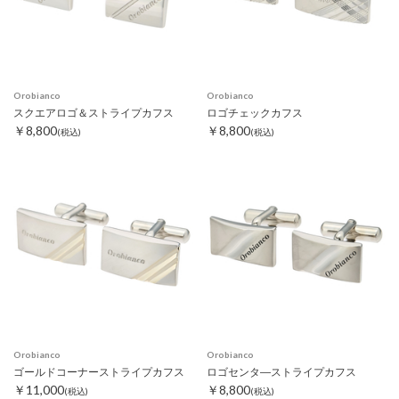
Orobianco
Orobianco
スクエアロゴ＆ストライプカフス
ロゴチェックカフス
￥8,800
￥8,800
(税込)
(税込)
Orobianco
Orobianco
ゴールドコーナーストライプカフス
ロゴセンタ―ストライプカフス
￥11,000
￥8,800
(税込)
(税込)