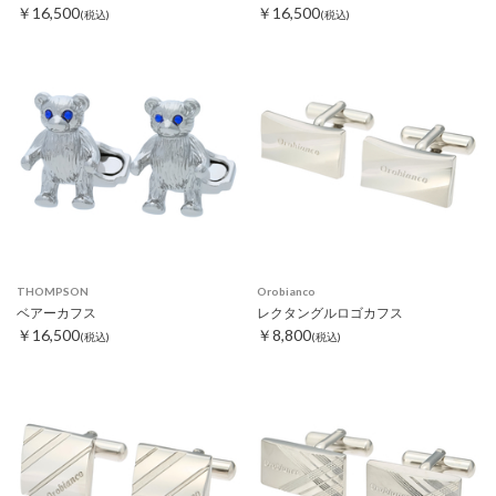
￥16,500
￥16,500
(税込)
(税込)
THOMPSON
Orobianco
ベアーカフス
レクタングルロゴカフス
￥16,500
￥8,800
(税込)
(税込)