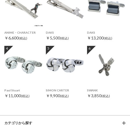
ANIME・CHARACTER
DAKS
DAKS
￥6,600
￥5,500
￥13,200
(税込)
(税込)
(税込)
4
5
6
Paul Stuart
SIMON CARTER
SWANK
￥11,000
￥9,900
￥3,850
(税込)
(税込)
(税込)
カテゴリから探す