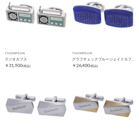
THOMPSON
THOMPSON
ラジオカフス
グラフチェックブルージェイドカフス
￥31,900
￥26,400
(税込)
(税込)