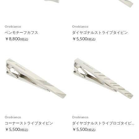
Orobianco
Orobianco
ペンモチーフカフス
ダイヤゴナルストライプタイピン
￥8,800
￥5,500
(税込)
(税込)
Orobianco
Orobianco
コーナーストライプタイピン
ダイヤゴナルストライプロゴタイピン
￥5,500
￥5,500
(税込)
(税込)