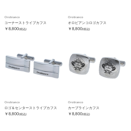
Orobianco
Orobianco
コーナーストライプカフス
オロビアンコロゴカフス
￥8,800
￥8,800
(税込)
(税込)
Orobianco
Orobianco
ロゴ＆センターストライプカフス
カーブラインカフス
￥8,800
￥8,800
(税込)
(税込)