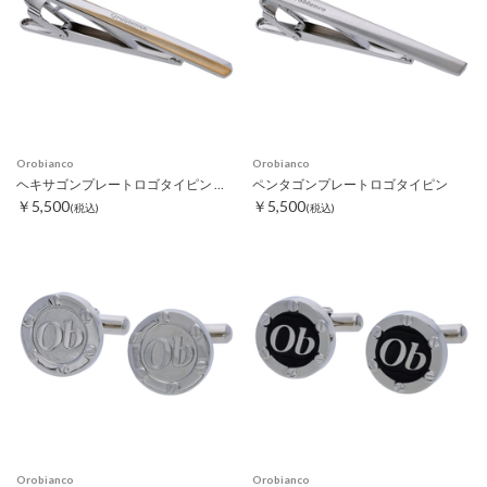
Orobianco
Orobianco
ヘキサゴンプレートロゴタイピン ゴールド
ペンタゴンプレートロゴタイピン
￥5,500
￥5,500
(税込)
(税込)
Orobianco
Orobianco