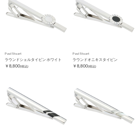
Paul Stuart
Paul Stuart
ラウンドシェルタイピン ホワイト
ラウンドオニキスタイピン
￥8,800
￥8,800
(税込)
(税込)