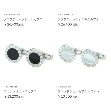
THOMPSON
THOMPSON
グラフチェックシェルカフス
グラフチェックオニキスカフス
￥26,400
￥26,400
(税込)
(税込)
Paul Stuart
Paul Stuart
ラウンドオニキスカフス
ラウンドシェルカフス ホワイト
￥13,200
￥13,200
(税込)
(税込)