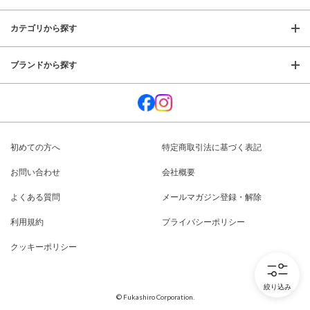
カテゴリから探す
ブランドから探す
初めての方へ
特定商取引法に基づく表記
お問い合わせ
会社概要
よくある質問
メールマガジン登録・解除
利用規約
プライバシーポリシー
クッキーポリシー
絞り込み
© Fukashiro Corporation.