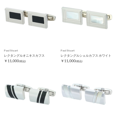
Paul Stuart
Paul Stuart
レクタングルオニキスカフス
レクタングルシェルカフス ホワイト
￥11,000
￥11,000
(税込)
(税込)