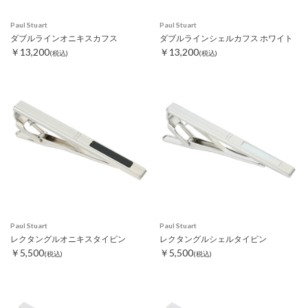
Paul Stuart
Paul Stuart
ダブルラインオニキスカフス
ダブルラインシェルカフス ホワイト
￥13,200
￥13,200
(税込)
(税込)
Paul Stuart
Paul Stuart
レクタングルオニキスタイピン
レクタングルシェルタイピン
￥5,500
￥5,500
(税込)
(税込)