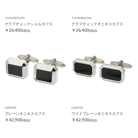
THOMPSON
THOMPSON
グラフチェックシェルカフス
グラフチェックオニキスカフス
￥26,400
￥26,400
(税込)
(税込)
LANVIN
LANVIN
プレーンオニキスカフス
ワイドプレーンオニキスカフス
￥42,900
￥42,900
(税込)
(税込)