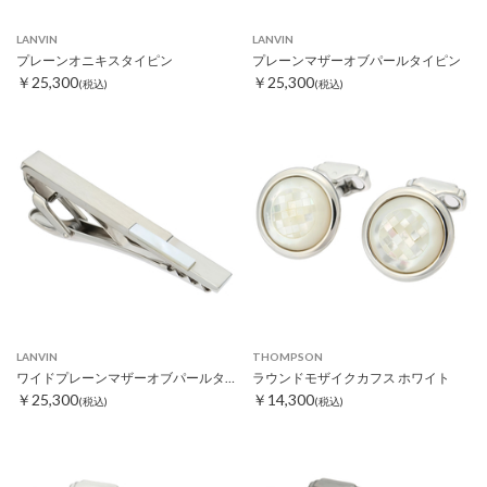
LANVIN
LANVIN
プレーンオニキスタイピン
プレーンマザーオブパールタイピン
￥25,300
￥25,300
(税込)
(税込)
LANVIN
THOMPSON
ワイドプレーンマザーオブパールタイピン
ラウンドモザイクカフス ホワイト
￥25,300
￥14,300
(税込)
(税込)