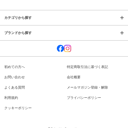
カテゴリから探す
ブランドから探す
初めての方へ
特定商取引法に基づく表記
お問い合わせ
会社概要
よくある質問
メールマガジン登録・解除
利用規約
プライバシーポリシー
クッキーポリシー