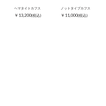
ヘマタイトカフス
ノットタイプカフス
￥13,200
￥11,000
(税込)
(税込)