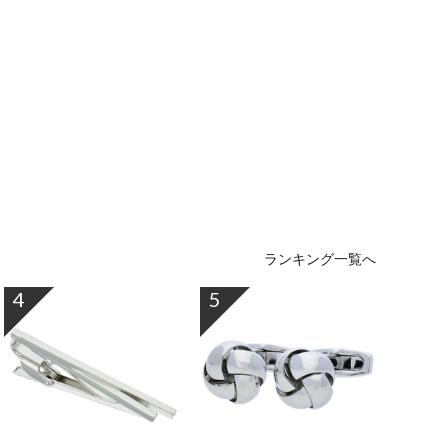
ランキング一覧へ
4
5