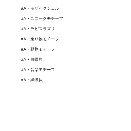
#A・モザイクシェル
#A・ユニークモチーフ
#A・ラピスラズリ
#A・乗り物モチーフ
#A・動物モチーフ
#A・白蝶貝
#A・音楽モチーフ
#A・黒蝶貝