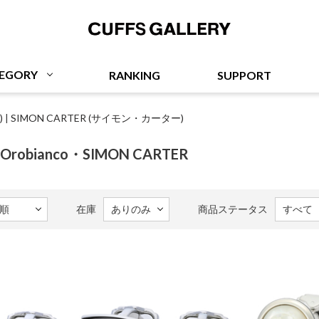
Cuffs Gallery
EGORY
RANKING
SUPPORT
)
|
SIMON CARTER (サイモン・カーター)
robianco・SIMON CARTER
在庫
商品ステータス