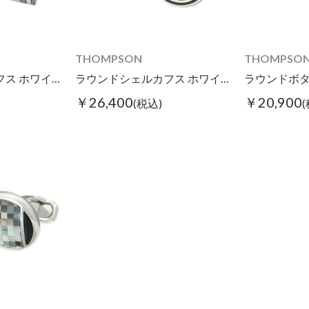
THOMPSON
THOMPSO
スクエアシェルカフス ホワイト
ラウンドシェルカフス ホワイト
￥26,400
￥20,900
(税込)