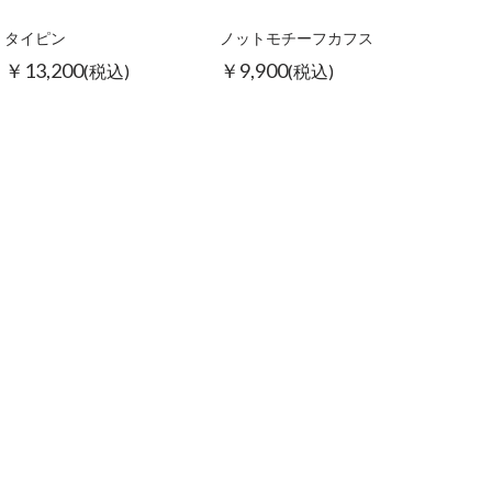
タイピン
ノットモチーフカフス
￥13,200
￥9,900
(税込)
(税込)