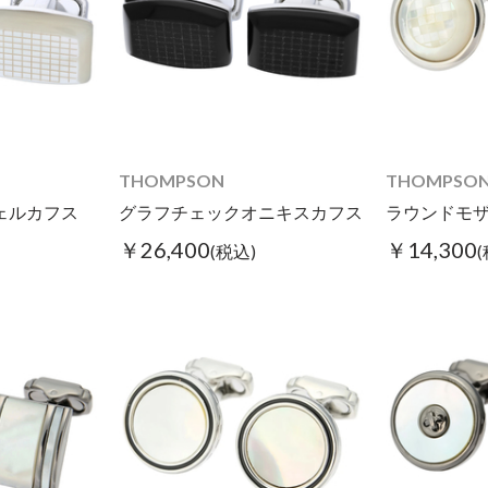
THOMPSON
THOMPSO
ェルカフス
グラフチェックオニキスカフス
￥26,400
￥14,300
(税込)