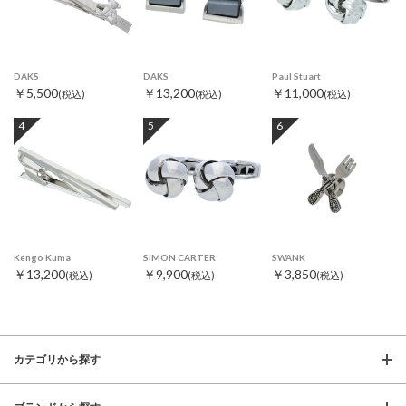
DAKS
DAKS
Paul Stuart
￥5,500
￥13,200
￥11,000
(税込)
(税込)
(税込)
4
5
6
Kengo Kuma
SIMON CARTER
SWANK
￥13,200
￥9,900
￥3,850
(税込)
(税込)
(税込)
カテゴリから探す