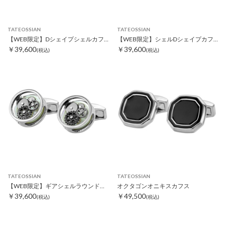
TATEOSSIAN
TATEOSSIAN
【WEB限定】Dシェイプシェルカフス ホワイト
【WEB限定】シェルDシェイプカフス ホワイト
￥39,600
￥39,600
(税込)
(税込)
TATEOSSIAN
TATEOSSIAN
【WEB限定】ギアシェルラウンドカフス ホワイト
オクタゴンオニキスカフス
￥39,600
￥49,500
(税込)
(税込)