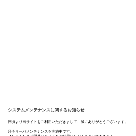
システムメンテナンスに関するお知らせ
日頃より当サイトをご利用いただきまして、誠にありがとうございます。
只今サーバメンテナンスを実施中です。
メンテナンス時間帯はサイトをご利用いただくことができません。