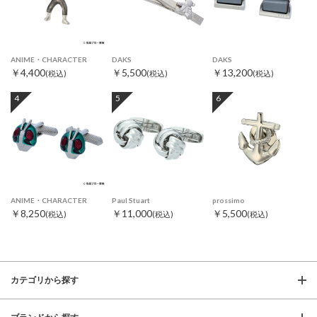
ANIME・CHARACTER
DAKS
DAKS
￥4,400
￥5,500
￥13,200
(税込)
(税込)
(税込)
4
5
6
ANIME・CHARACTER
Paul Stuart
prossimo
￥8,250
￥11,000
￥5,500
(税込)
(税込)
(税込)
カテゴリから探す