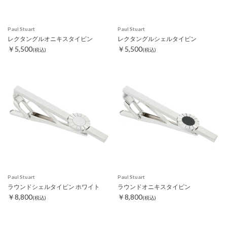
Paul Stuart
Paul Stuart
レクタングルオニキスタイピン
レクタングルシェルタイピン
￥5,500
￥5,500
(税込)
(税込)
Paul Stuart
Paul Stuart
ラウンドシェルタイピン ホワイト
ラウンドオニキスタイピン
￥8,800
￥8,800
(税込)
(税込)