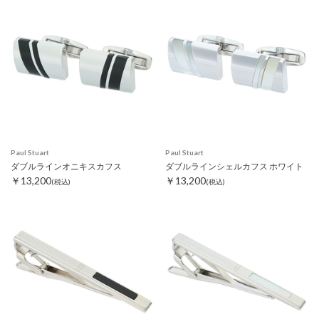
Paul Stuart
Paul Stuart
ダブルラインオニキスカフス
ダブルラインシェルカフス ホワイト
￥13,200
￥13,200
(税込)
(税込)