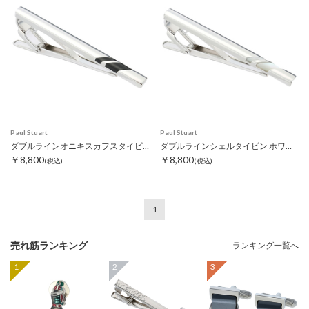
Paul Stuart
Paul Stuart
ダブルラインオニキスカフスタイピン
ダブルラインシェルタイピン ホワイト
￥8,800
￥8,800
(税込)
(税込)
1
売れ筋ランキング
ランキング一覧へ
1
2
3