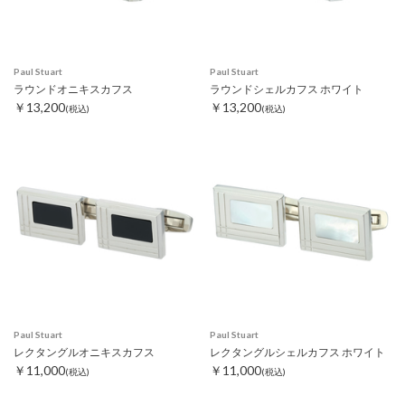
Paul Stuart
Paul Stuart
ラウンドオニキスカフス
ラウンドシェルカフス ホワイト
￥13,200
￥13,200
(税込)
(税込)
Paul Stuart
Paul Stuart
レクタングルオニキスカフス
レクタングルシェルカフス ホワイト
￥11,000
￥11,000
(税込)
(税込)