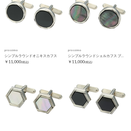
prossimo
prossimo
シンプルラウンドオニキスカフス
シンプルラウンドシェルカフス ブラック
￥11,000
￥11,000
(税込)
(税込)