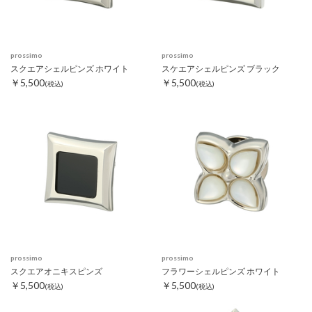
prossimo
prossimo
スクエアシェルピンズ ホワイト
スケエアシェルピンズ ブラック
￥5,500
￥5,500
(税込)
(税込)
prossimo
prossimo
スクエアオニキスピンズ
フラワーシェルピンズ ホワイト
￥5,500
￥5,500
(税込)
(税込)