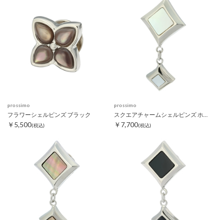
prossimo
prossimo
フラワーシェルピンズ ブラック
スクエアチャームシェルピンズ ホワイト
￥5,500
￥7,700
(税込)
(税込)