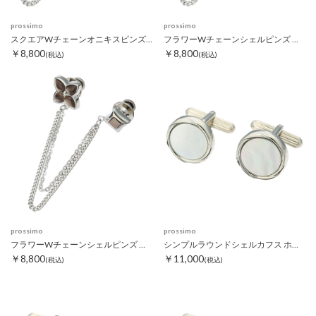
prossimo
prossimo
スクエアWチェーンオニキスピンズ ブラック
フラワーWチェーンシェルピンズ ホワイト
￥8,800
￥8,800
(税込)
(税込)
prossimo
prossimo
フラワーWチェーンシェルピンズ ブラック
シンプルラウンドシェルカフス ホワイト
￥8,800
￥11,000
(税込)
(税込)