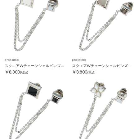
prossimo
prossimo
スクエアWチェーンシェルピンズ ホワイト
スクエアWチェーンシェルピンズ ブラック
￥8,800
￥8,800
(税込)
(税込)