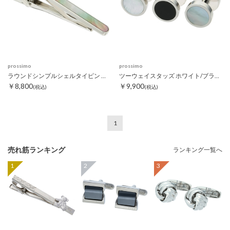
prossimo
prossimo
ラウンドシンプルシェルタイピン ブラック
ツーウェイスタッズ ホワイト/ブラック
￥8,800
￥9,900
(税込)
(税込)
1
売れ筋ランキング
ランキング一覧へ
1
2
3