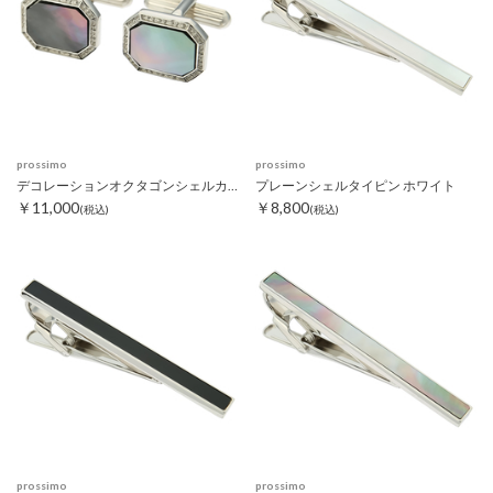
prossimo
prossimo
デコレーションオクタゴンシェルカフス ブラック
プレーンシェルタイピン ホワイト
￥11,000
￥8,800
(税込)
(税込)
prossimo
prossimo