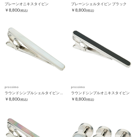
プレーンオニキスタイピン
プレーンシェルタイピン ブラック
￥8,800
￥8,800
(税込)
(税込)
prossimo
prossimo
ラウンドシンプルシェルタイピン ホワイト
ラウンドシンプルオニキスタイピン
￥8,800
￥8,800
(税込)
(税込)