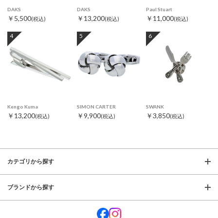
DAKS
DAKS
Paul Stuart
￥5,500
￥13,200
￥11,000
(税込)
(税込)
(税込)
4
5
6
Kengo Kuma
SIMON CARTER
SWANK
￥13,200
￥9,900
￥3,850
(税込)
(税込)
(税込)
カテゴリから探す
ブランドから探す