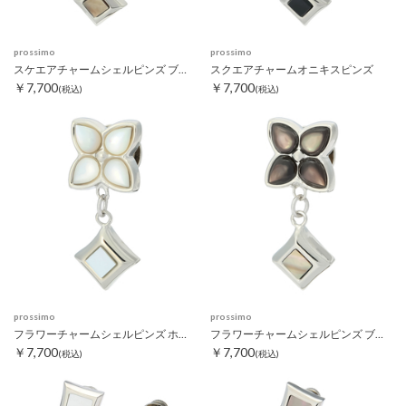
prossimo
prossimo
スケエアチャームシェルピンズ ブラック
スクエアチャームオニキスピンズ
￥7,700
￥7,700
(税込)
(税込)
prossimo
prossimo
フラワーチャームシェルピンズ ホワイト
フラワーチャームシェルピンズ ブラック
￥7,700
￥7,700
(税込)
(税込)