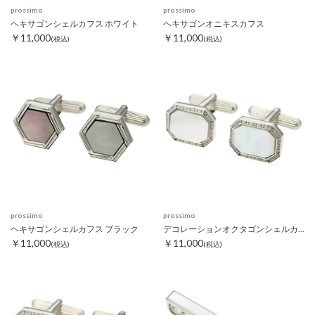
prossimo
prossimo
ヘキサゴンシェルカフス ホワイト
ヘキサゴンオニキスカフス
￥11,000
￥11,000
(税込)
(税込)
prossimo
prossimo
ヘキサゴンシェルカフス ブラック
デコレーションオクタゴンシェルカフス ホワイト
￥11,000
￥11,000
(税込)
(税込)