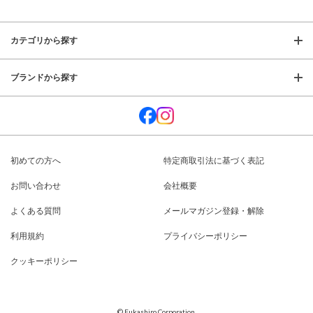
カテゴリから探す
ブランドから探す
初めての方へ
特定商取引法に基づく表記
お問い合わせ
会社概要
よくある質問
メールマガジン登録・解除
利用規約
プライバシーポリシー
クッキーポリシー
© Fukashiro Corporation.