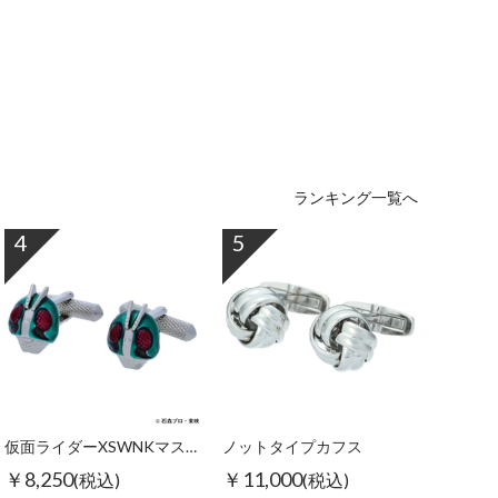
ランキング一覧へ
4
5
仮面ライダーXSWNKマスクカフス
ノットタイプカフス
￥8,250
￥11,000
(税込)
(税込)