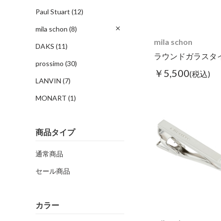
Paul Stuart
(12)
mila schon
(8)
mila schon
DAKS
(11)
prossimo
(30)
￥5,500
(税込)
LANVIN
(7)
MONART
(1)
商品タイプ
通常商品
セール商品
カラー