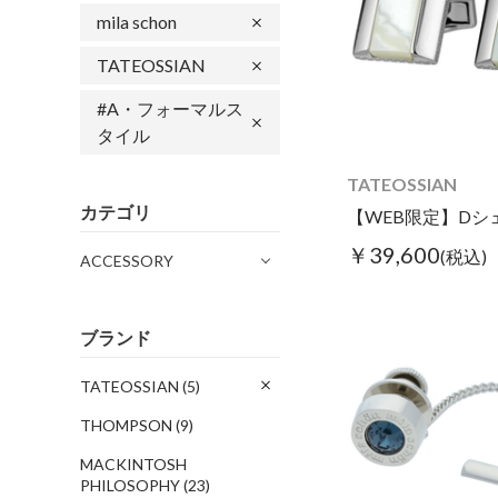
mila schon
TATEOSSIAN
#A・フォーマルス
タイル
TATEOSSIAN
カテゴリ
￥39,600
(税込)
ACCESSORY
ブランド
TATEOSSIAN
(5)
THOMPSON
(9)
MACKINTOSH
PHILOSOPHY
(23)