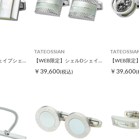
TATEOSSIAN
TATEOSSIA
【WEB限定】Dシェイプシェルカフス ホワイト
【WEB限定】シェルDシェイプカフス ホワイト
￥39,600
￥39,600
(税込)