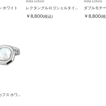
mila schon
mila schon
 ホワイト
レクタングルロゴシェルタイピン ホワイト
￥8,800
￥8,800
(税込)
(税
オクタゴンシェルカフス ホワイト