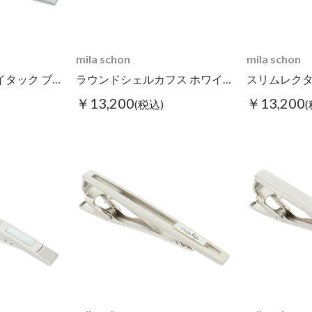
mila schon
mila schon
ラウンドガラスタイタック ブルー
ラウンドシェルカフス ホワイト
￥13,200
￥13,200
(税込)