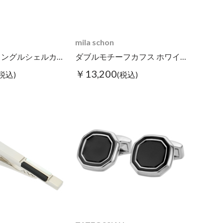
mila schon
スリムレクタングルシェルカフス ホワイト
ダブルモチーフカフス ホワイト/ブラック
￥13,200
(税込)
(税込)