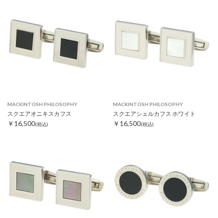
MACKINTOSH PHILOSOPHY
MACKINTOSH PHILOSOPHY
スクエアオニキスカフス
スクエアシェルカフス ホワイト
￥16,500
￥16,500
(税込)
(税込)