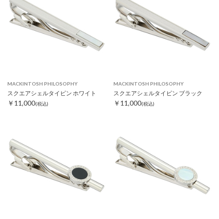
MACKINTOSH PHILOSOPHY
MACKINTOSH PHILOSOPHY
スクエアシェルタイピン ホワイト
スクエアシェルタイピン ブラック
￥11,000
￥11,000
(税込)
(税込)