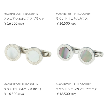
MACKINTOSH PHILOSOPHY
MACKINTOSH PHILOSOPHY
スクエアシェルカフス ブラック
ラウンドオニキスカフス
￥16,500
￥16,500
(税込)
(税込)
MACKINTOSH PHILOSOPHY
MACKINTOSH PHILOSOPHY
ラウンドシェルカフス ホワイト
ラウンドシェルカフス ブラック
￥16,500
￥16,500
(税込)
(税込)