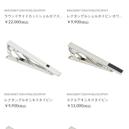
MACKINTOSH PHILOSOPHY
MACKINTOSH PHILOSOPHY
ラウンドサイドカットシェルカフス ブラック
レクタングルシェルタイピン ホワイト
￥22,000
￥9,900
(税込)
(税込)
MACKINTOSH PHILOSOPHY
MACKINTOSH PHILOSOPHY
レクタングルオニキスタイピン
スクエアオニキスタイピン
￥9,900
￥11,000
(税込)
(税込)