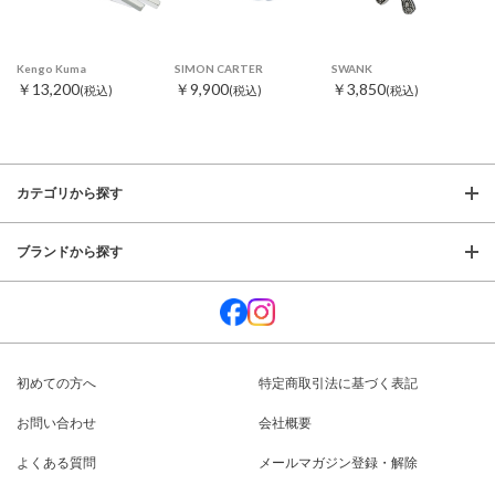
Kengo Kuma
SIMON CARTER
SWANK
￥13,200
￥9,900
￥3,850
(税込)
(税込)
(税込)
カテゴリから探す
ブランドから探す
初めての方へ
特定商取引法に基づく表記
お問い合わせ
会社概要
よくある質問
メールマガジン登録・解除