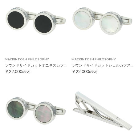
MACKINTOSH PHILOSOPHY
MACKINTOSH PHILOSOPHY
ラウンドサイドカットオニキスカフス
ラウンドサイドカットシェルカフス ホワイト
￥22,000
￥22,000
(税込)
(税込)