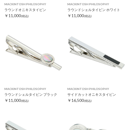
MACKINTOSH PHILOSOPHY
MACKINTOSH PHILOSOPHY
ラウンドオニキスタイピン
ラウンドシェルタイピン ホワイト
￥11,000
￥11,000
(税込)
(税込)
MACKINTOSH PHILOSOPHY
MACKINTOSH PHILOSOPHY
ラウンドシェルタイピン ブラック
サイドカットオニキスタイピン
￥11,000
￥16,500
(税込)
(税込)