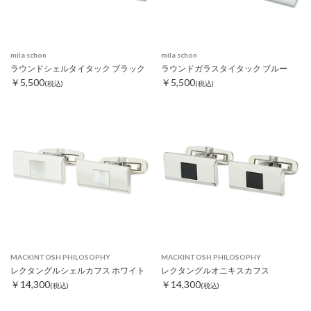
mila schon
mila schon
ラウンドシェルタイタック ブラック
ラウンドガラスタイタック ブルー
￥5,500
￥5,500
(税込)
(税込)
MACKINTOSH PHILOSOPHY
MACKINTOSH PHILOSOPHY
レクタングルシェルカフス ホワイト
レクタングルオニキスカフス
￥14,300
￥14,300
(税込)
(税込)