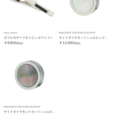
mila schon
MACKINTOSH PHILOSOPHY
ダブルモチーフタイピン ホワイト/ブラック
サイドダイヤカットシェルピンズ ホワイト
￥8,800
￥11,000
(税込)
(税込)
MACKINTOSH PHILOSOPHY
サイドダイヤモンドカットシェルピンズ ブラック