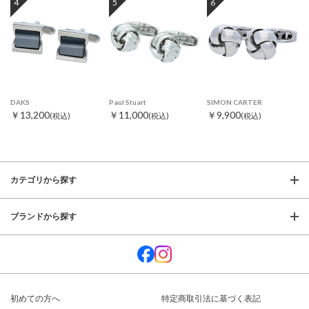
4
5
6
DAKS
Paul Stuart
SIMON CARTER
￥13,200
￥11,000
￥9,900
(税込)
(税込)
(税込)
カテゴリから探す
ブランドから探す
初めての方へ
特定商取引法に基づく表記