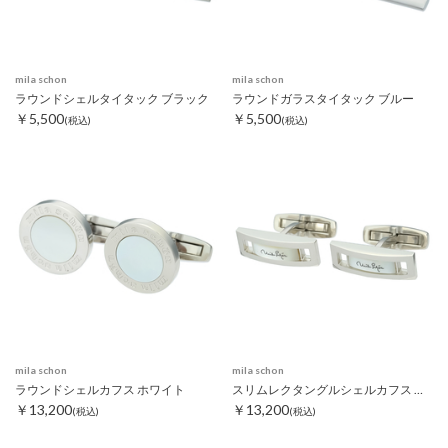
mila schon
mila schon
ラウンドシェルタイタック ブラック
ラウンドガラスタイタック ブルー
￥5,500
￥5,500
(税込)
(税込)
mila schon
mila schon
ラウンドシェルカフス ホワイト
スリムレクタングルシェルカフス ホワイト
￥13,200
￥13,200
(税込)
(税込)