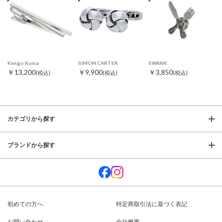
Kengo Kuma
SIMON CARTER
SWANK
￥13,200
￥9,900
￥3,850
(税込)
(税込)
(税込)
カテゴリから探す
ブランドから探す
初めての方へ
特定商取引法に基づく表記
お問い合わせ
会社概要