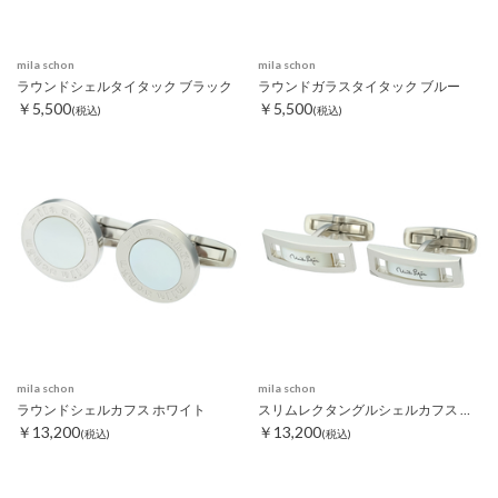
mila schon
mila schon
ラウンドシェルタイタック ブラック
ラウンドガラスタイタック ブルー
￥5,500
￥5,500
(税込)
(税込)
mila schon
mila schon
ラウンドシェルカフス ホワイト
スリムレクタングルシェルカフス ホワイト
￥13,200
￥13,200
(税込)
(税込)