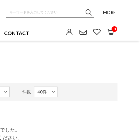
MORE
0
CONTACT
件数
でした。
ください。