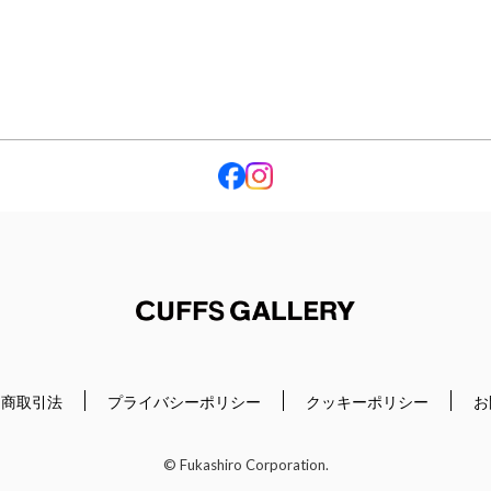
Cuffs Gallery
定商取引法
プライバシーポリシー
クッキーポリシー
お
© Fukashiro Corporation.