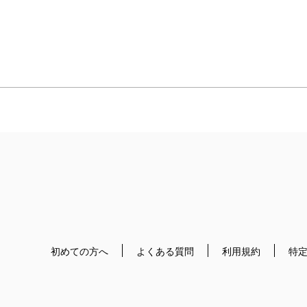
初めての方へ
よくある質問
利用規約
特