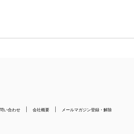
問い合わせ
会社概要
メールマガジン登録・解除