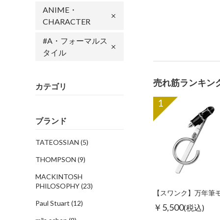
ANIME・
CHARACTER
#A・フォーマルス
タイル
売れ筋ランキン
カテゴリ
1
ブランド
TATEOSSIAN
(5)
THOMPSON
(9)
MACKINTOSH
PHILOSOPHY
(23)
Paul Stuart
(12)
￥5,500
(税込)