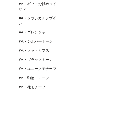
#A・ギフトお勧めタイ
ピン
#A・クラシカルデザイ
ン
#A・ゴレンジャー
#A・シルバートーン
#A・ノットカフス
#A・ブラックトーン
#A・ユニークモチーフ
#A・動物モチーフ
#A・花モチーフ