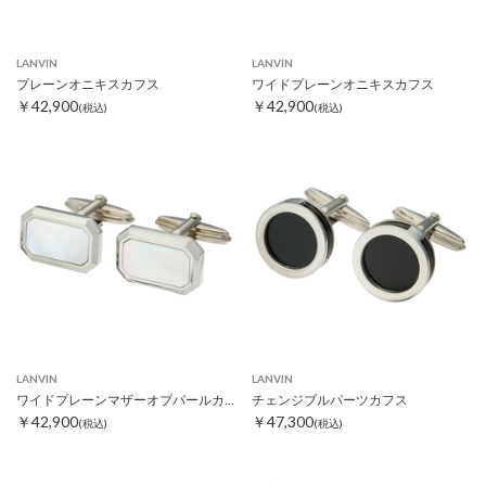
LANVIN
LANVIN
プレーンオニキスカフス
ワイドプレーンオニキスカフス
￥42,900
￥42,900
(税込)
(税込)
LANVIN
LANVIN
ワイドプレーンマザーオブパールカフス
チェンジブルパーツカフス
￥42,900
￥47,300
(税込)
(税込)