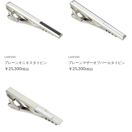
LANVIN
LANVIN
プレーンオニキスタイピン
プレーンマザーオブパールタイピン
￥25,300
￥25,300
(税込)
(税込)