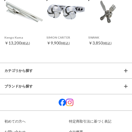
Kengo Kuma
SIMON CARTER
SWANK
￥13,200
￥9,900
￥3,850
(税込)
(税込)
(税込)
カテゴリから探す
ブランドから探す
初めての方へ
特定商取引法に基づく表記
お問い合わせ
会社概要