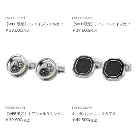
TATEOSSIAN
TATEOSSIAN
【WEB限定】Dシェイプシェルカフス ホワイト
【WEB限定】シェルDシェイプカフス ホワイト
￥39,600
￥39,600
(税込)
(税込)
TATEOSSIAN
TATEOSSIAN
【WEB限定】ギアシェルラウンドカフス ホワイト
オクタゴンオニキスカフス
￥39,600
￥49,500
(税込)
(税込)