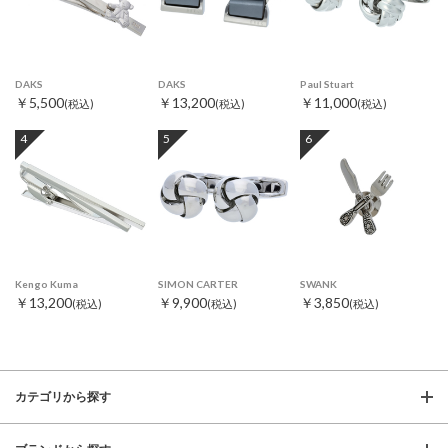
DAKS
DAKS
Paul Stuart
￥5,500
￥13,200
￥11,000
(税込)
(税込)
(税込)
4
5
6
Kengo Kuma
SIMON CARTER
SWANK
￥13,200
￥9,900
￥3,850
(税込)
(税込)
(税込)
カテゴリから探す