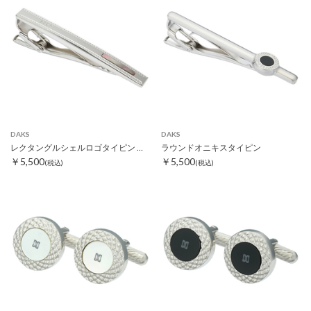
DAKS
DAKS
レクタングルシェルロゴタイピン ブラック
ラウンドオニキスタイピン
￥5,500
￥5,500
(税込)
(税込)