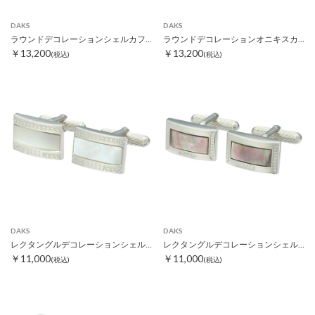
DAKS
DAKS
ラウンドデコレーションシェルカフス Ⅱ ホワイト
ラウンドデコレーションオニキスカフス Ⅱ
￥13,200
￥13,200
(税込)
(税込)
DAKS
DAKS
レクタングルデコレーションシェルカフス ホワイト
レクタングルデコレーションシェルカフス ブラック
￥11,000
￥11,000
(税込)
(税込)