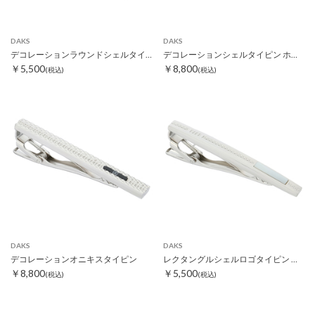
DAKS
DAKS
デコレーションラウンドシェルタイタック ホワイト
デコレーションシェルタイピン ホワイト
￥5,500
￥8,800
(税込)
(税込)
DAKS
DAKS
デコレーションオニキスタイピン
レクタングルシェルロゴタイピン ホワイト
￥8,800
￥5,500
(税込)
(税込)