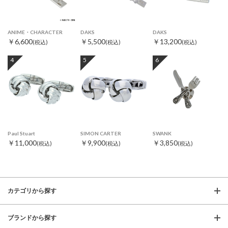
ANIME・CHARACTER
DAKS
DAKS
￥6,600
￥5,500
￥13,200
(税込)
(税込)
(税込)
4
5
6
Paul Stuart
SIMON CARTER
SWANK
￥11,000
￥9,900
￥3,850
(税込)
(税込)
(税込)
カテゴリから探す
ブランドから探す