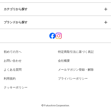
カテゴリから探す
ブランドから探す
初めての方へ
特定商取引法に基づく表記
お問い合わせ
会社概要
よくある質問
メールマガジン登録・解除
利用規約
プライバシーポリシー
クッキーポリシー
© Fukashiro Corporation.