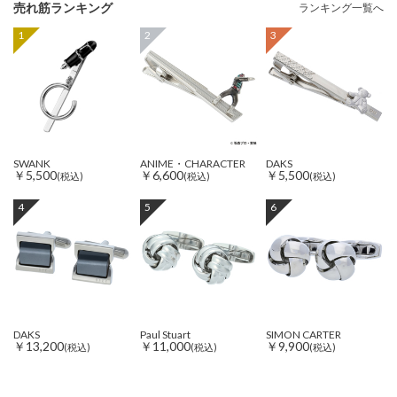
売れ筋ランキング
ランキング一覧へ
1
2
3
SWANK
ANIME・CHARACTER
DAKS
￥5,500
￥6,600
￥5,500
(税込)
(税込)
(税込)
4
5
6
DAKS
Paul Stuart
SIMON CARTER
￥13,200
￥11,000
￥9,900
(税込)
(税込)
(税込)