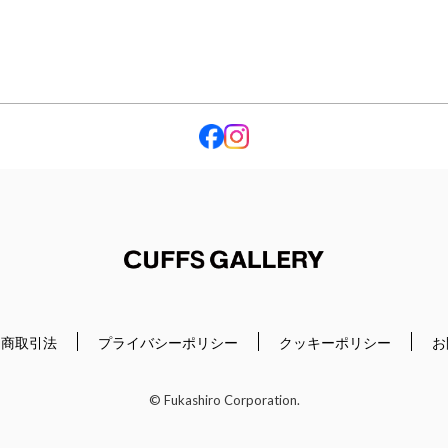
Cuffs Gallery
定商取引法
プライバシーポリシー
クッキーポリシー
お
© Fukashiro Corporation.