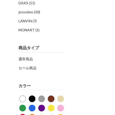
DAKS
(11)
prossimo
(30)
LANVIN
(7)
MONART
(1)
商品タイプ
通常商品
セール商品
カラー