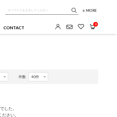
MORE
0
CONTACT
件数
でした。
ください。