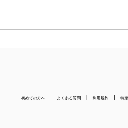
初めての方へ
よくある質問
利用規約
特