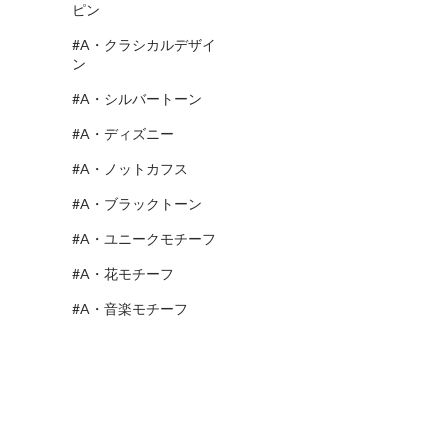
ピン
#A・クラシカルデザイ
ン
#A・シルバートーン
#A・ディズニー
#A・ノットカフス
#A・ブラックトーン
#A・ユニークモチーフ
#A・花モチーフ
#A・音楽モチーフ