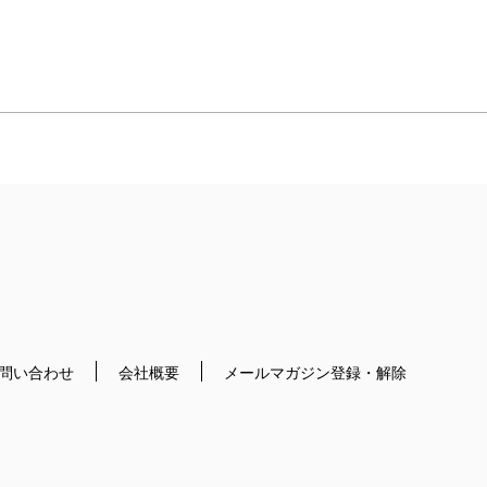
問い合わせ
会社概要
メールマガジン登録・解除