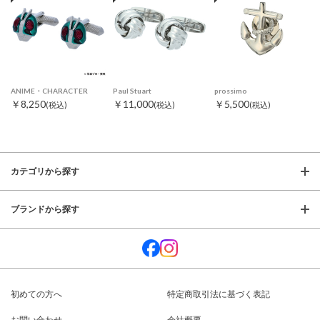
ANIME・CHARACTER
Paul Stuart
prossimo
￥8,250
￥11,000
￥5,500
(税込)
(税込)
(税込)
カテゴリから探す
ブランドから探す
初めての方へ
特定商取引法に基づく表記
お問い合わせ
会社概要