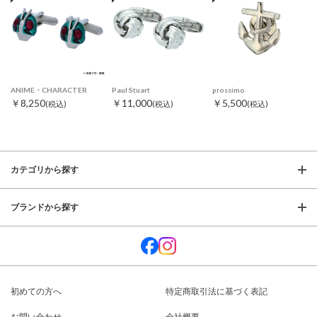
ANIME・CHARACTER
Paul Stuart
prossimo
￥8,250
￥11,000
￥5,500
(税込)
(税込)
(税込)
カテゴリから探す
ブランドから探す
初めての方へ
特定商取引法に基づく表記
お問い合わせ
会社概要