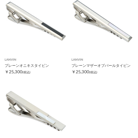
LANVIN
LANVIN
プレーンオニキスタイピン
プレーンマザーオブパールタイピン
￥25,300
￥25,300
(税込)
(税込)