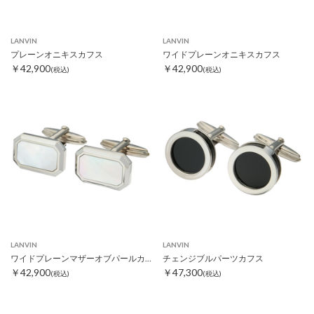
LANVIN
LANVIN
プレーンオニキスカフス
ワイドプレーンオニキスカフス
￥42,900
￥42,900
(税込)
(税込)
LANVIN
LANVIN
ワイドプレーンマザーオブパールカフス
チェンジブルパーツカフス
￥42,900
￥47,300
(税込)
(税込)