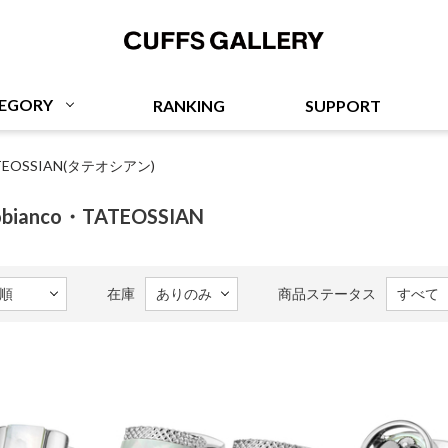
Cuffs Gallery
EGORY
RANKING
SUPPORT
TEOSSIAN(タテオシアン)
obianco・TATEOSSIAN
在庫
商品ステータス