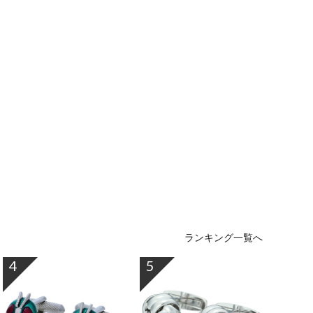
ランキング一覧へ
4
5