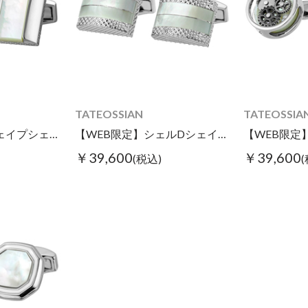
TATEOSSIAN
TATEOSSIA
【WEB限定】Dシェイプシェルカフス ホワイト
【WEB限定】シェルDシェイプカフス ホワイト
￥39,600
￥39,600
(税込)