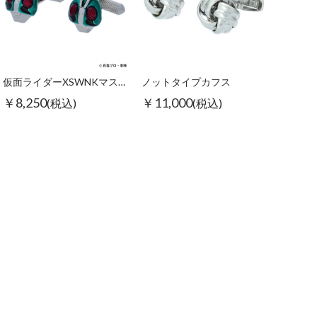
仮面ライダーXSWNKマスクカフス
ノットタイプカフス
￥8,250
￥11,000
(税込)
(税込)