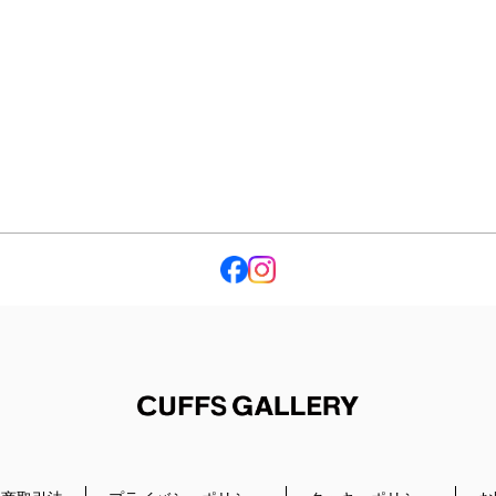
Cuffs Gallery