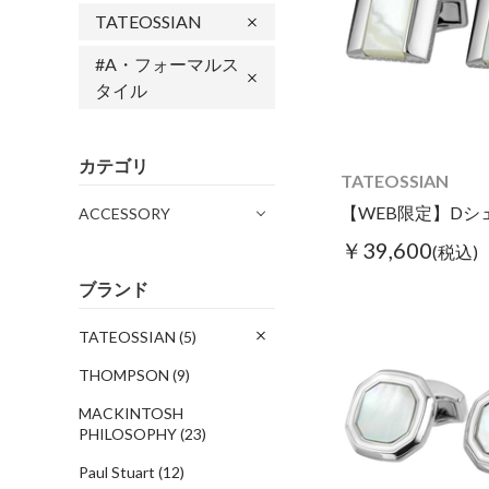
TATEOSSIAN
#A・フォーマルス
タイル
カテゴリ
TATEOSSIAN
ACCESSORY
￥39,600
(税込)
ブランド
TATEOSSIAN
(5)
THOMPSON
(9)
MACKINTOSH
PHILOSOPHY
(23)
Paul Stuart
(12)