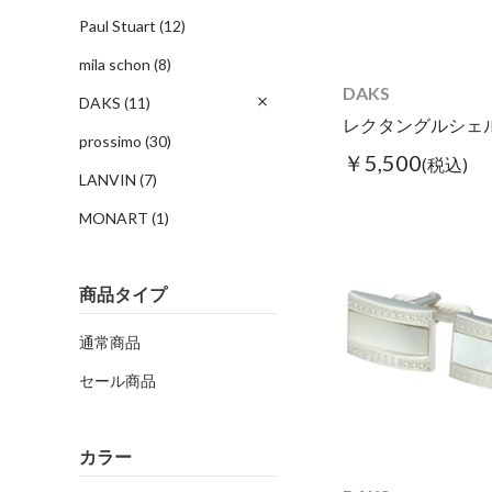
Paul Stuart
(12)
mila schon
(8)
DAKS
DAKS
(11)
prossimo
(30)
￥5,500
(税込)
LANVIN
(7)
MONART
(1)
商品タイプ
通常商品
セール商品
カラー