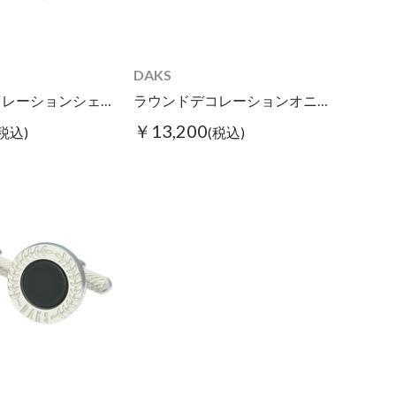
DAKS
ラウンドデコレーションシェルカフス Ⅱ ホワイト
ラウンドデコレーションオニキスカフス Ⅱ
￥13,200
(税込)
(税込)