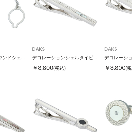
DAKS
DAKS
デコレーションラウンドシェルタイタック ホワイト
デコレーションシェルタイピン ホワイト
￥8,800
￥8,800
(税込)
(税