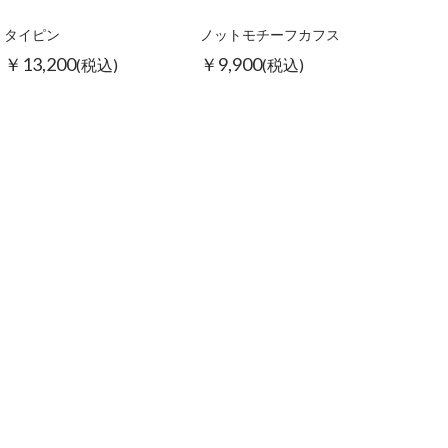
タイピン
ノットモチーフカフス
￥13,200
￥9,900
(税込)
(税込)