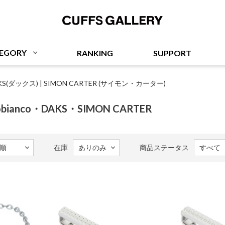
Cuffs Gallery
EGORY
RANKING
SUPPORT
KS(ダックス)
|
SIMON CARTER (サイモン・カーター)
obianco・DAKS・SIMON CARTER
在庫
商品ステータス