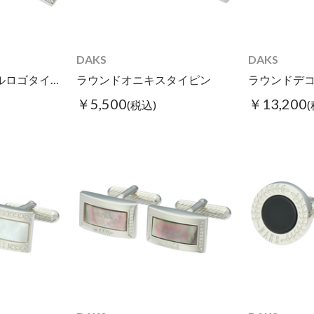
DAKS
DAKS
レクタングルシェルロゴタイピン ブラック
ラウンドオニキスタイピン
￥5,500
￥13,200
(税込)