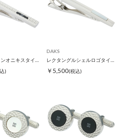
DAKS
デコレーションオニキスタイピン
レクタングルシェルロゴタイピン ホワイト
￥5,500
込)
(税込)