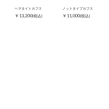
ヘマタイトカフス
ノットタイプカフス
￥13,200
￥11,000
(税込)
(税込)