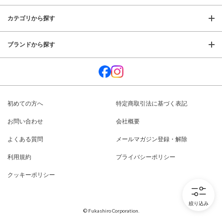
カテゴリから探す
ブランドから探す
初めての方へ
特定商取引法に基づく表記
お問い合わせ
会社概要
よくある質問
メールマガジン登録・解除
利用規約
プライバシーポリシー
クッキーポリシー
絞り込み
© Fukashiro Corporation.