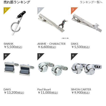
売れ筋ランキング
ランキング一覧へ
1
2
3
SWANK
ANIME・CHARACTER
DAKS
￥5,500
￥6,600
￥5,500
(税込)
(税込)
(税込)
4
5
6
DAKS
Paul Stuart
SIMON CARTER
￥13,200
￥11,000
￥9,900
(税込)
(税込)
(税込)