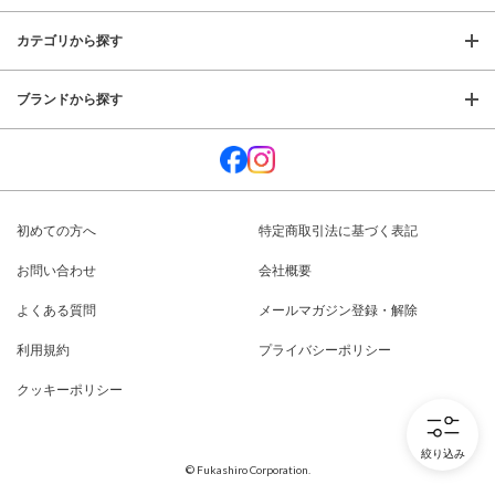
カテゴリから探す
ブランドから探す
初めての方へ
特定商取引法に基づく表記
お問い合わせ
会社概要
よくある質問
メールマガジン登録・解除
利用規約
プライバシーポリシー
クッキーポリシー
絞り込み
© Fukashiro Corporation.