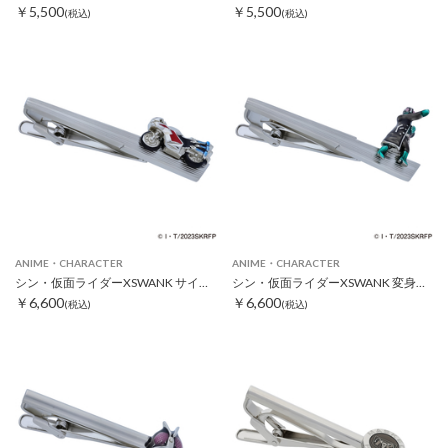
￥5,500
￥5,500
(税込)
(税込)
ANIME・CHARACTER
ANIME・CHARACTER
シン・仮面ライダーXSWANK サイクロン号タイピン
シン・仮面ライダーXSWANK 変身ポーズタイピン
￥6,600
￥6,600
(税込)
(税込)