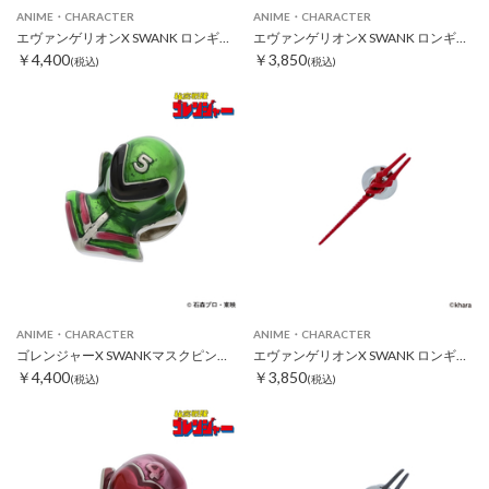
ANIME・CHARACTER
ANIME・CHARACTER
エヴァンゲリオンX SWANK ロンギヌスの槍クロスピンズ シルバー
エヴァンゲリオンX SWANK ロンギヌスの槍ピンズ ゴールド
￥4,400
￥3,850
(税込)
(税込)
ANIME・CHARACTER
ANIME・CHARACTER
ゴレンジャーX SWANKマスクピンズ ミドレンジャー
エヴァンゲリオンX SWANK ロンギヌスの槍ピンズ レッド
￥4,400
￥3,850
(税込)
(税込)