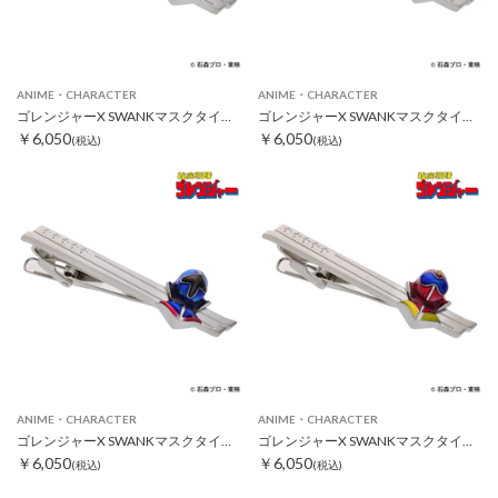
ANIME・CHARACTER
ANIME・CHARACTER
ゴレンジャーX SWANKマスクタイピン モモレンジャー
ゴレンジャーX SWANKマスクタイピン キレンジャー
￥6,050
￥6,050
(税込)
(税込)
ANIME・CHARACTER
ANIME・CHARACTER
ゴレンジャーX SWANKマスクタイピン アオレンジャー
ゴレンジャーX SWANKマスクタイピン アカレンジャー
￥6,050
￥6,050
(税込)
(税込)