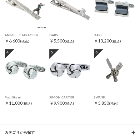
ANIME・CHARACTER
DAKS
DAKS
￥6,600
￥5,500
￥13,200
(税込)
(税込)
(税込)
4
5
6
Paul Stuart
SIMON CARTER
SWANK
￥11,000
￥9,900
￥3,850
(税込)
(税込)
(税込)
カテゴリから探す