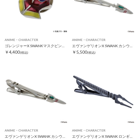
ANIME・CHARACTER
ANIME・CHARACTER
ゴレンジャーX SWANKマスクピンズ アカレンジャー
エヴァンゲリオンX SWANK カシウスの槍タイピン シンバージョン
￥4,400
￥5,500
(税込)
(税込)
ANIME・CHARACTER
ANIME・CHARACTER
エヴァンゲリオンX SWANK カシウスの槍タイピン シルバー
エヴァンゲリオンX SWANK ロンギヌスの槍タイピン ブラック