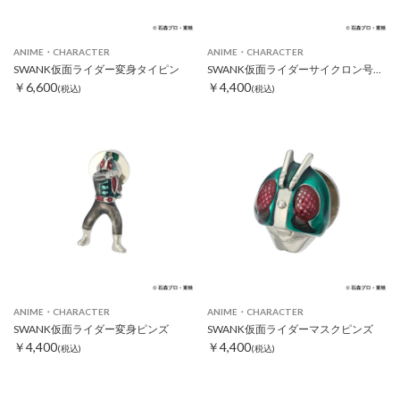
ANIME・CHARACTER
ANIME・CHARACTER
SWANK仮面ライダー変身タイピン
SWANK仮面ライダーサイクロン号ピンズ
￥6,600
￥4,400
(税込)
(税込)
ANIME・CHARACTER
ANIME・CHARACTER
SWANK仮面ライダー変身ピンズ
SWANK仮面ライダーマスクピンズ
￥4,400
￥4,400
(税込)
(税込)