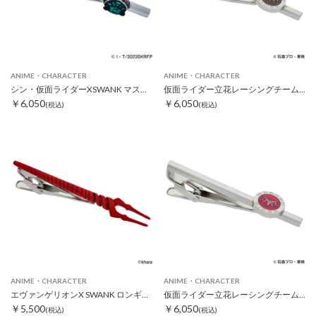
ANIME・CHARACTER
ANIME・CHARACTER
シン・仮面ライダーXSWANK マスクタイピン
仮面ライダー立花レーシングチームタイピン グレー
￥6,050
￥6,050
(税込)
(税込)
ANIME・CHARACTER
ANIME・CHARACTER
エヴァンゲリオンX SWANK ロンギヌスの槍タイピン レッド
仮面ライダー立花レーシングチームタイピン レッド
￥5,500
￥6,050
(税込)
(税込)