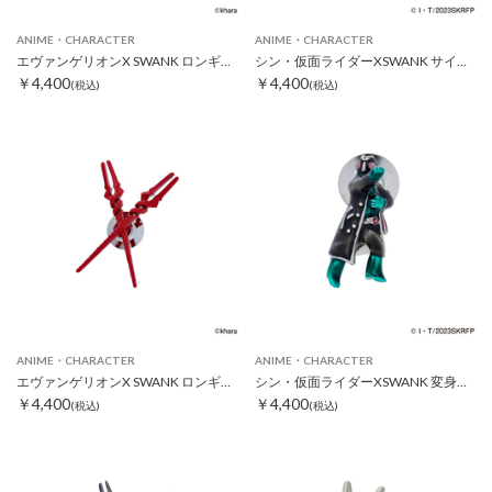
ANIME・CHARACTER
ANIME・CHARACTER
エヴァンゲリオンX SWANK ロンギヌスの槍クロスピンズ ゴールド
シン・仮面ライダーXSWANK サイクロン号ピンズ
￥4,400
￥4,400
(税込)
(税込)
ANIME・CHARACTER
ANIME・CHARACTER
エヴァンゲリオンX SWANK ロンギヌスの槍クロスピンズ レッド
シン・仮面ライダーXSWANK 変身ポーズピンズ
￥4,400
￥4,400
(税込)
(税込)