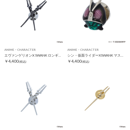
ANIME・CHARACTER
ANIME・CHARACTER
エヴァンゲリオンX SWANK ロンギヌスの槍クロスピンズ ブラック
シン・仮面ライダーXSWANK マスクピンズ
￥4,400
￥4,400
(税込)
(税込)