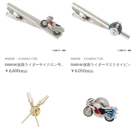
ANIME・CHARACTER
ANIME・CHARACTER
SWANK仮面ライダーサイクロン号タイピン
SWANK仮面ライダーマスクタイピン
￥6,600
￥6,050
(税込)
(税込)