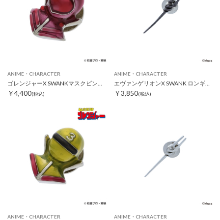
ANIME・CHARACTER
ANIME・CHARACTER
ゴレンジャーX SWANKマスクピンズ モモレンジャー
エヴァンゲリオンX SWANK ロンギヌスの槍ピンズ ブラック
￥4,400
￥3,850
(税込)
(税込)
ANIME・CHARACTER
ANIME・CHARACTER