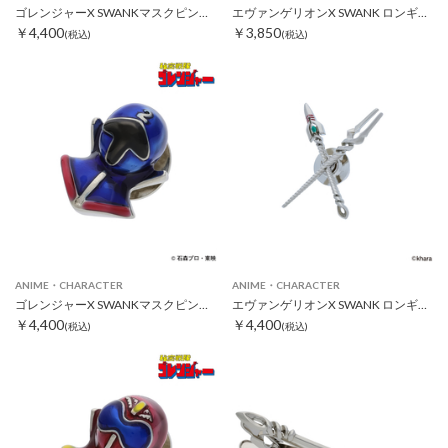
ゴレンジャーX SWANKマスクピンズ キレンジャー
エヴァンゲリオンX SWANK ロンギヌスの槍ピンズ シルバー
￥4,400
￥3,850
(税込)
(税込)
ANIME・CHARACTER
ANIME・CHARACTER
ゴレンジャーX SWANKマスクピンズ アオレンジャー
エヴァンゲリオンX SWANK ロンギヌスの槍＆カシウスの槍クロスピンズ シルバー
￥4,400
￥4,400
(税込)
(税込)