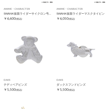
ANIME・CHARACTER
ANIME・CHARACTER
SWANK仮面ライダーサイクロン号タイピン
SWANK仮面ライダーマスクタイピン
￥6,600
￥6,050
(税込)
(税込)
DAKS
DAKS
テディベアピンズ
ダックスフンドピンズ
￥5,500
￥5,500
(税込)
(税込)