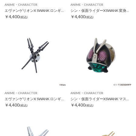
ANIME・CHARACTER
ANIME・CHARACTER
エヴァンゲリオンX SWANK ロンギヌスの槍クロスピンズ レッド
シン・仮面ライダーXSWANK 変身ポーズピンズ
￥4,400
￥4,400
(税込)
(税込)
ANIME・CHARACTER
ANIME・CHARACTER
エヴァンゲリオンX SWANK ロンギヌスの槍クロスピンズ ブラック
シン・仮面ライダーXSWANK マスクピンズ
￥4,400
￥4,400
(税込)
(税込)