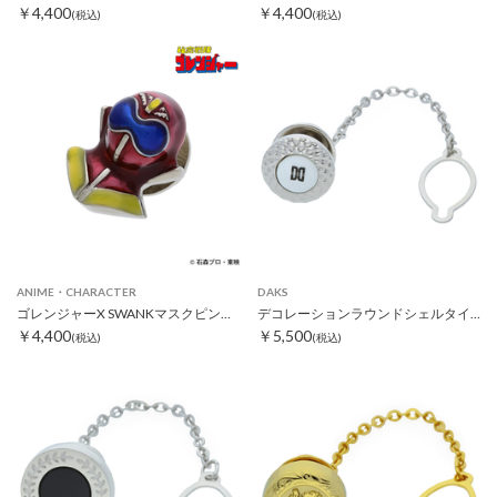
￥4,400
￥4,400
(税込)
(税込)
ANIME・CHARACTER
DAKS
ゴレンジャーX SWANKマスクピンズ アカレンジャー
デコレーションラウンドシェルタイタック ホワイト
￥4,400
￥5,500
(税込)
(税込)