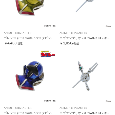
ANIME・CHARACTER
ANIME・CHARACTER
ゴレンジャーX SWANKマスクピンズ キレンジャー
エヴァンゲリオンX SWANK ロンギヌスの槍ピンズ シルバー
￥4,400
￥3,850
(税込)
(税込)
ANIME・CHARACTER
ANIME・CHARACTER
ゴレンジャーX SWANKマスクピンズ アオレンジャー
エヴァンゲリオンX SWANK ロンギヌスの槍＆カシウスの槍クロスピンズ シルバー