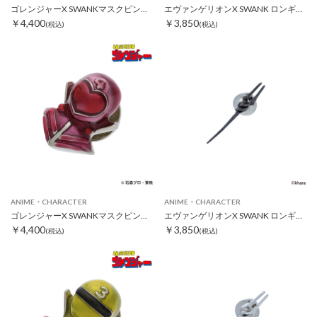
ゴレンジャーX SWANKマスクピンズ ミドレンジャー
エヴァンゲリオンX SWANK ロンギヌスの槍ピンズ レッド
￥4,400
￥3,850
(税込)
(税込)
ANIME・CHARACTER
ANIME・CHARACTER
ゴレンジャーX SWANKマスクピンズ モモレンジャー
エヴァンゲリオンX SWANK ロンギヌスの槍ピンズ ブラック
￥4,400
￥3,850
(税込)
(税込)