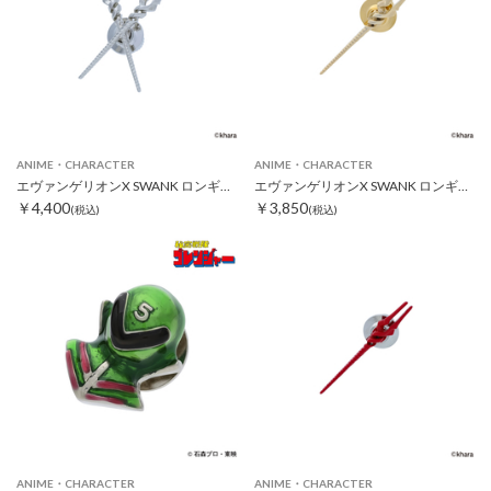
ANIME・CHARACTER
ANIME・CHARACTER
エヴァンゲリオンX SWANK ロンギヌスの槍クロスピンズ シルバー
エヴァンゲリオンX SWANK ロンギヌスの槍ピンズ ゴールド
￥4,400
￥3,850
(税込)
(税込)
ANIME・CHARACTER
ANIME・CHARACTER