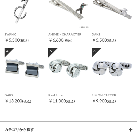
SWANK
ANIME・CHARACTER
DAKS
￥5,500
￥6,600
￥5,500
(税込)
(税込)
(税込)
4
5
6
DAKS
Paul Stuart
SIMON CARTER
￥13,200
￥11,000
￥9,900
(税込)
(税込)
(税込)
カテゴリから探す