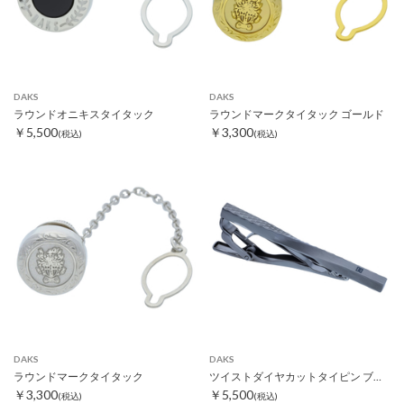
DAKS
DAKS
ラウンドオニキスタイタック
ラウンドマークタイタック ゴールド
￥5,500
￥3,300
(税込)
(税込)
DAKS
DAKS
ラウンドマークタイタック
ツイストダイヤカットタイピン ブラック
￥3,300
￥5,500
(税込)
(税込)