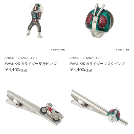
ANIME・CHARACTER
ANIME・CHARACTER
SWANK仮面ライダー変身ピンズ
SWANK仮面ライダーマスクピンズ
￥4,400
￥4,400
(税込)
(税込)