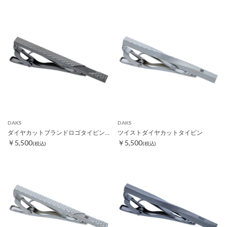
DAKS
DAKS
ダイヤカットブランドロゴタイピン ブラック
ツイストダイヤカットタイピン
￥5,500
￥5,500
(税込)
(税込)