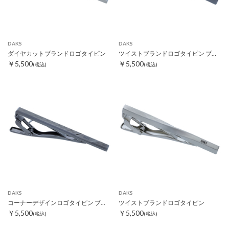
DAKS
DAKS
ダイヤカットブランドロゴタイピン
ツイストブランドロゴタイピン ブラック
￥5,500
￥5,500
(税込)
(税込)
DAKS
DAKS
コーナーデザインロゴタイピン ブラック
ツイストブランドロゴタイピン
￥5,500
￥5,500
(税込)
(税込)