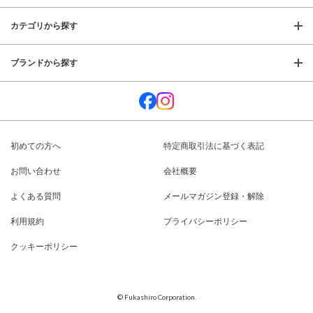
カテゴリから探す
ブランドから探す
初めての方へ
特定商取引法に基づく表記
お問い合わせ
会社概要
よくある質問
メールマガジン登録・解除
利用規約
プライバシーポリシー
クッキーポリシー
© Fukashiro Corporation.