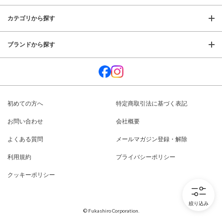
カテゴリから探す
ブランドから探す
初めての方へ
特定商取引法に基づく表記
お問い合わせ
会社概要
よくある質問
メールマガジン登録・解除
利用規約
プライバシーポリシー
クッキーポリシー
絞り込み
© Fukashiro Corporation.