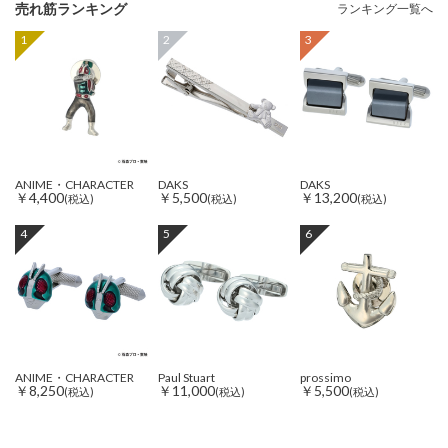
売れ筋ランキング
ランキング一覧へ
1
2
3
ANIME・CHARACTER
DAKS
DAKS
￥4,400
￥5,500
￥13,200
(税込)
(税込)
(税込)
4
5
6
ANIME・CHARACTER
Paul Stuart
prossimo
￥8,250
￥11,000
￥5,500
(税込)
(税込)
(税込)