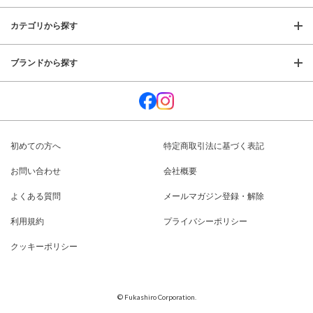
カテゴリから探す
ブランドから探す
初めての方へ
特定商取引法に基づく表記
お問い合わせ
会社概要
よくある質問
メールマガジン登録・解除
利用規約
プライバシーポリシー
クッキーポリシー
© Fukashiro Corporation.