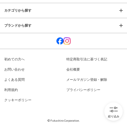
カテゴリから探す
ブランドから探す
初めての方へ
特定商取引法に基づく表記
お問い合わせ
会社概要
よくある質問
メールマガジン登録・解除
利用規約
プライバシーポリシー
クッキーポリシー
絞り込み
© Fukashiro Corporation.