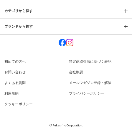
カテゴリから探す
ブランドから探す
初めての方へ
特定商取引法に基づく表記
お問い合わせ
会社概要
よくある質問
メールマガジン登録・解除
利用規約
プライバシーポリシー
クッキーポリシー
© Fukashiro Corporation.