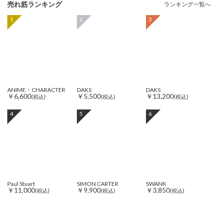
売れ筋ランキング
ランキング一覧へ
1
2
3
ANIME・CHARACTER
DAKS
DAKS
￥6,600
￥5,500
￥13,200
(税込)
(税込)
(税込)
4
5
6
Paul Stuart
SIMON CARTER
SWANK
￥11,000
￥9,900
￥3,850
(税込)
(税込)
(税込)