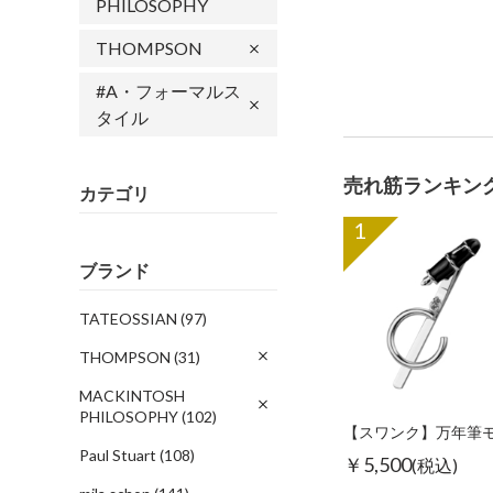
PHILOSOPHY
THOMPSON
#A・フォーマルス
タイル
売れ筋ランキン
カテゴリ
1
ブランド
TATEOSSIAN
(97)
THOMPSON
(31)
MACKINTOSH
PHILOSOPHY
(102)
Paul Stuart
(108)
￥5,500
(税込)