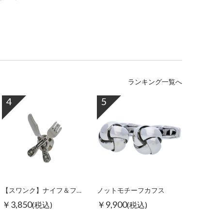
ランキング一覧へ
4
5
【スワンク】ナイフ＆フォークピンズ
ノットモチーフカフス
￥3,850
￥9,900
(税込)
(税込)