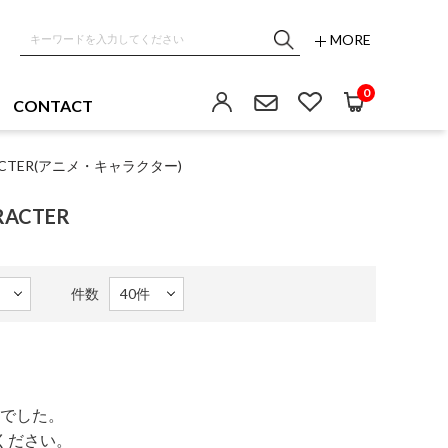
MORE
0
CONTACT
ACTER(アニメ・キャラクター)
RACTER
件数
でした。
ください。