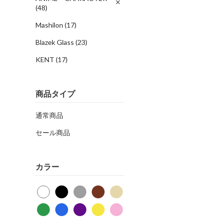
(48)
Mashilon
(17)
Blazek Glass
(23)
KENT
(17)
商品タイプ
通常商品
セール商品
カラー