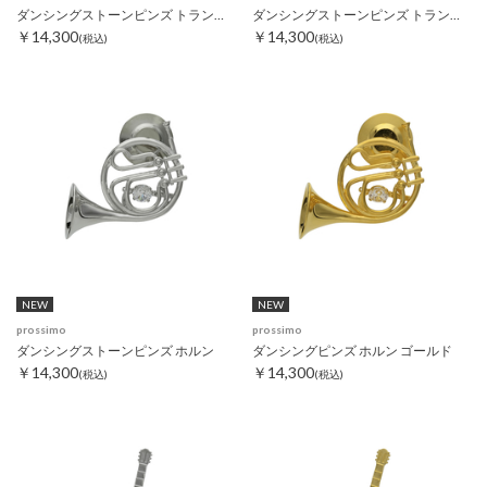
ダンシングストーンピンズ トランペット
ダンシングストーンピンズ トランペット ゴールド
￥14,300
￥14,300
(税込)
(税込)
NEW
NEW
prossimo
prossimo
ダンシングストーンピンズ ホルン
ダンシングピンズ ホルン ゴールド
￥14,300
￥14,300
(税込)
(税込)