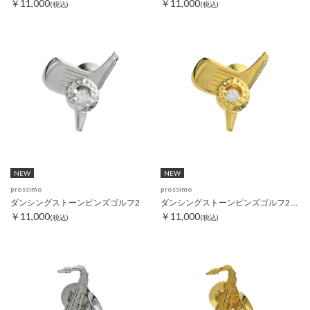
￥11,000
￥11,000
(税込)
(税込)
NEW
NEW
prossimo
prossimo
ダンシングストーンピンズゴルフ2
ダンシングストーンピンズゴルフ2 ゴールド
￥11,000
￥11,000
(税込)
(税込)