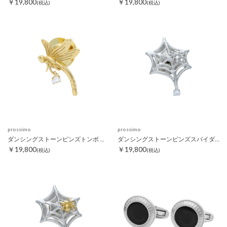
￥19,800
￥19,800
(税込)
(税込)
prossimo
prossimo
ダンシングストーンピンズトンボ ゴールド
ダンシングストーンピンズスパイダーウェブ シルバー
￥19,800
￥19,800
(税込)
(税込)