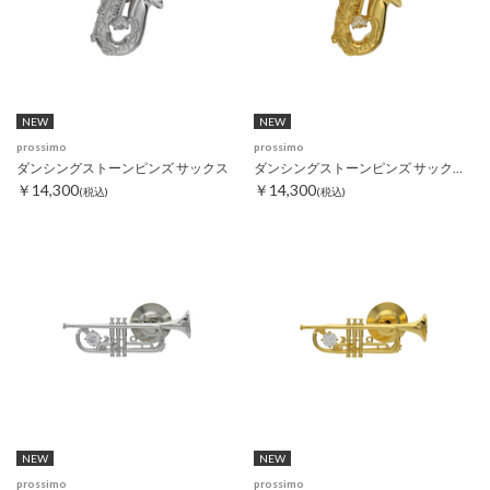
NEW
NEW
prossimo
prossimo
ダンシングストーンピンズ サックス
ダンシングストーンピンズ サックス ゴールド
￥14,300
￥14,300
(税込)
(税込)
NEW
NEW
prossimo
prossimo