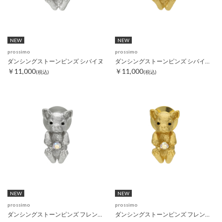
NEW
NEW
prossimo
prossimo
ダンシングストーンピンズ シバイヌ
ダンシングストーンピンズ シバイヌ ゴールド
￥11,000
￥11,000
(税込)
(税込)
NEW
NEW
prossimo
prossimo
ダンシングストーンピンズ フレンチブルドック
ダンシングストーンピンズ フレンチブルドック ゴールド