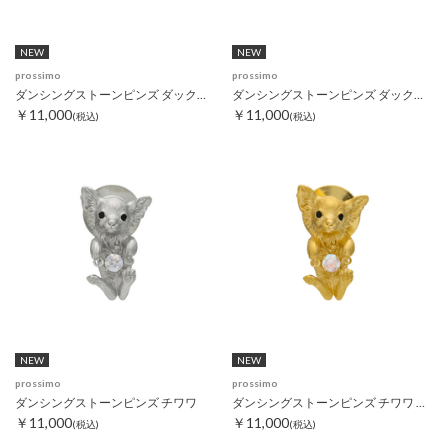
NEW
NEW
prossimo
prossimo
ダンシングストーンピンズ ダックスフンド
ダンシングストーンピンズ ダックスフンド ゴールド
￥11,000
￥11,000
(税込)
(税込)
NEW
NEW
prossimo
prossimo
ダンシングストーンピンズ チワワ
ダンシングストーンピンズ チワワ ゴールド
￥11,000
￥11,000
(税込)
(税込)