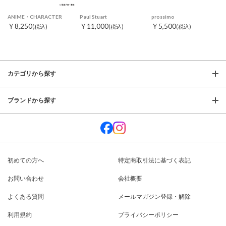
ANIME・CHARACTER
Paul Stuart
prossimo
￥8,250
￥11,000
￥5,500
(税込)
(税込)
(税込)
カテゴリから探す
ブランドから探す
初めての方へ
特定商取引法に基づく表記
お問い合わせ
会社概要
よくある質問
メールマガジン登録・解除
利用規約
プライバシーポリシー