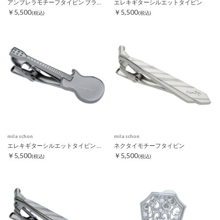
アンブレラモチーフタイピン ブラック
エレキギターシルエットタイピン
￥5,500
￥5,500
(税込)
(税込)
mila schon
mila schon
エレキギターシルエットタイピン ブラック
ネクタイモチーフタイピン
￥5,500
￥5,500
(税込)
(税込)