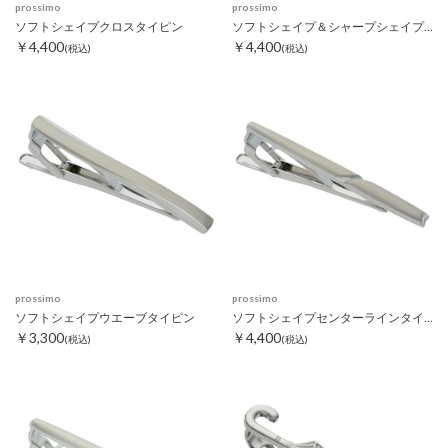
prossimo
prossimo
ソフトシェイプクロスタイピン
ソフトシェイプ＆シャープシェイプタイピン
￥4,400
￥4,400
(税込)
(税込)
prossimo
prossimo
ソフトシェイプウエーブタイピン
ソフトシェイプセンターラインタイピン
￥3,300
￥4,400
(税込)
(税込)