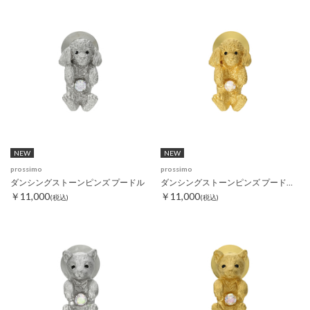
NEW
NEW
prossimo
prossimo
ダンシングストーンピンズ プードル
ダンシングストーンピンズ プードル ゴールド
￥11,000
￥11,000
(税込)
(税込)