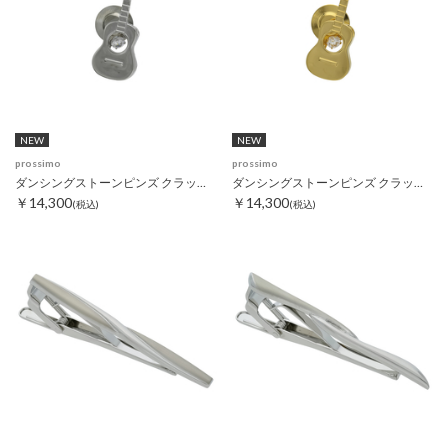
NEW
NEW
prossimo
prossimo
ダンシングストーンピンズ クラッシックギター
ダンシングストーンピンズ クラッシックギター ゴールド
￥14,300
￥14,300
(税込)
(税込)