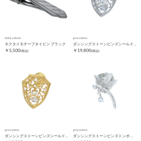
mila schon
prossimo
ネクタイモチーフタイピン ブラック
ダンシングストーンピンズシールド シルバー
￥5,500
￥19,800
(税込)
(税込)
prossimo
prossimo
ダンシングストーンピンズシールド ゴールド
ダンシングストーンピンズトンボ シルバー