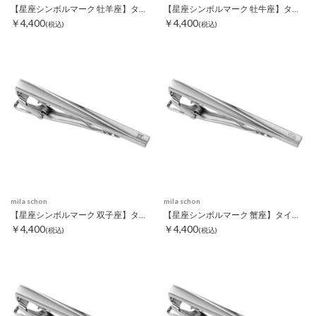
【星座シンボルマーク 牡羊座】タイピン
【星座シンボルマーク 牡牛座】タイピン
￥4,400
￥4,400
(税込)
(税込)
mila schon
mila schon
【星座シンボルマーク 双子座】タイピン
【星座シンボルマーク 蟹座】タイピン
￥4,400
￥4,400
(税込)
(税込)