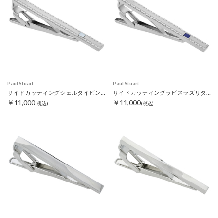
Paul Stuart
Paul Stuart
サイドカッティングシェルタイピン ホワイト
サイドカッティングラピスラズリタイピン
￥11,000
￥11,000
(税込)
(税込)