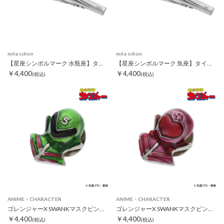
mila schon
mila schon
【星座シンボルマーク 水瓶座】タイピン
【星座シンボルマーク 魚座】タイピン
￥4,400
￥4,400
(税込)
(税込)
ANIME・CHARACTER
ANIME・CHARACTER
ゴレンジャーX SWANKマスクピンズ ミドレンジャー
ゴレンジャーX SWANKマスクピンズ モモレンジャー
￥4,400
￥4,400
(税込)
(税込)