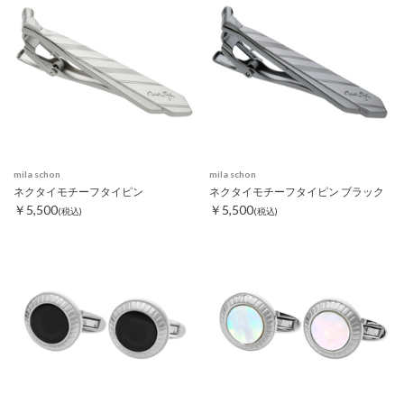
mila schon
mila schon
ネクタイモチーフタイピン
ネクタイモチーフタイピン ブラック
￥5,500
￥5,500
(税込)
(税込)