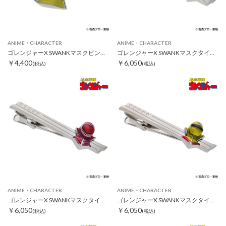
ANIME・CHARACTER
ANIME・CHARACTER
ゴレンジャーX SWANKマスクピンズ アカレンジャー
ゴレンジャーX SWANKマスクタイピン ミドレンジャー
￥4,400
￥6,050
(税込)
(税込)
ANIME・CHARACTER
ANIME・CHARACTER
ゴレンジャーX SWANKマスクタイピン モモレンジャー
ゴレンジャーX SWANKマスクタイピン キレンジャー
￥6,050
￥6,050
(税込)
(税込)