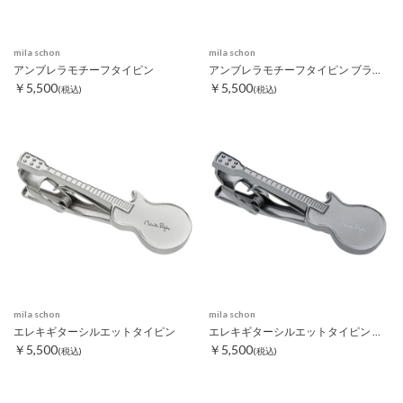
mila schon
mila schon
アンブレラモチーフタイピン
アンブレラモチーフタイピン ブラック
￥5,500
￥5,500
(税込)
(税込)
mila schon
mila schon
エレキギターシルエットタイピン
エレキギターシルエットタイピン ブラック
￥5,500
￥5,500
(税込)
(税込)