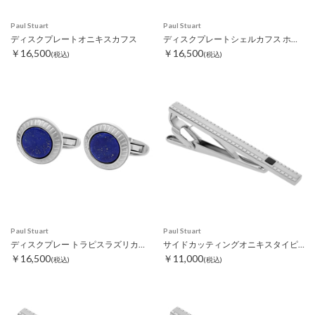
Paul Stuart
Paul Stuart
ディスクプレートオニキスカフス
ディスクプレートシェルカフス ホワイト
￥16,500
￥16,500
(税込)
(税込)
Paul Stuart
Paul Stuart
ディスクプレー トラピスラズリカフス
サイドカッティングオニキスタイピン
￥16,500
￥11,000
(税込)
(税込)