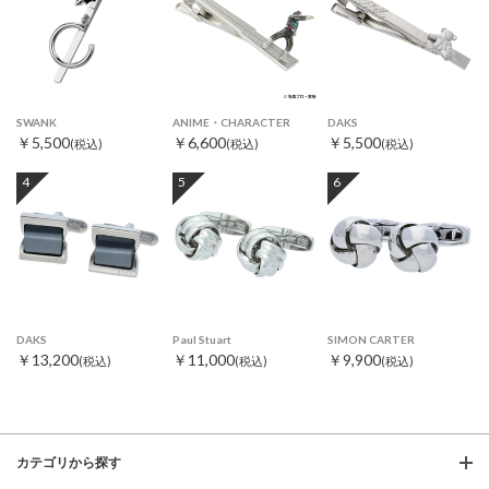
SWANK
ANIME・CHARACTER
DAKS
￥5,500
￥6,600
￥5,500
(税込)
(税込)
(税込)
4
5
6
DAKS
Paul Stuart
SIMON CARTER
￥13,200
￥11,000
￥9,900
(税込)
(税込)
(税込)
カテゴリから探す