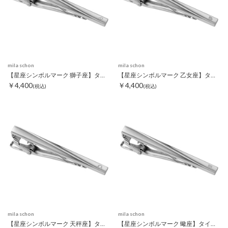
mila schon
mila schon
【星座シンボルマーク 獅子座】タイピン
【星座シンボルマーク 乙女座】タイピン
￥4,400
￥4,400
(税込)
(税込)
mila schon
mila schon
【星座シンボルマーク 天秤座】タイピン
【星座シンボルマーク 蠍座】タイピン