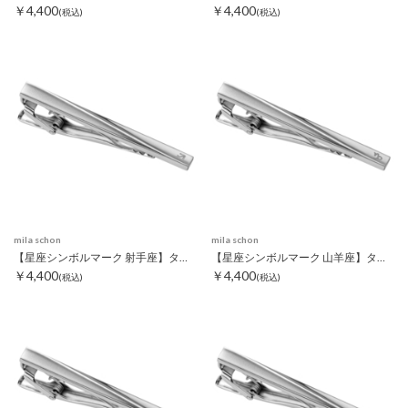
￥4,400
￥4,400
(税込)
(税込)
mila schon
mila schon
【星座シンボルマーク 射手座】タイピン
【星座シンボルマーク 山羊座】タイピン
￥4,400
￥4,400
(税込)
(税込)