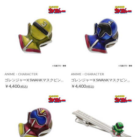
ANIME・CHARACTER
ANIME・CHARACTER
ゴレンジャーX SWANKマスクピンズ キレンジャー
ゴレンジャーX SWANKマスクピンズ アオレンジャー
￥4,400
￥4,400
(税込)
(税込)