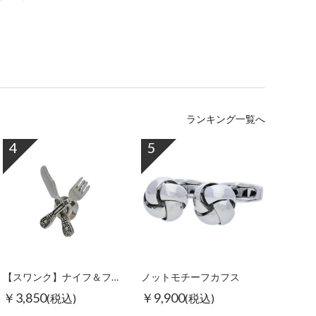
ランキング一覧へ
4
5
【スワンク】ナイフ＆フォークピンズ
ノットモチーフカフス
￥3,850
￥9,900
(税込)
(税込)