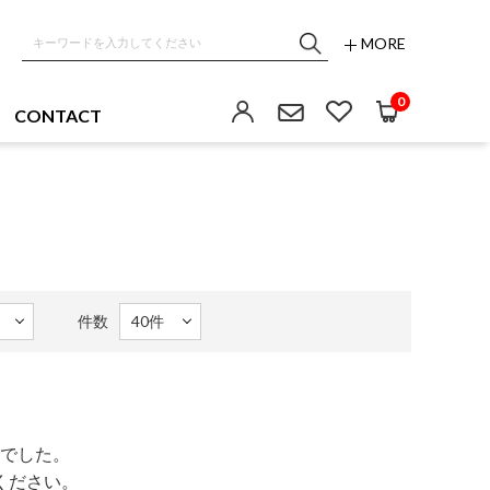
MORE
0
CONTACT
件数
でした。
ください。