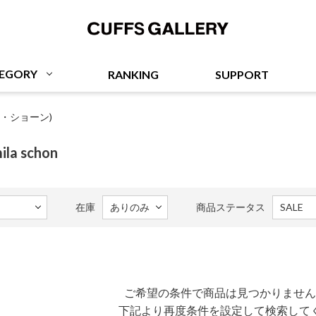
Cuffs Gallery
EGORY
RANKING
SUPPORT
(ミラ・ショーン)
ila schon
在庫
商品ステータス
ご希望の条件で商品は見つかりません
下記より再度条件を設定して検索して