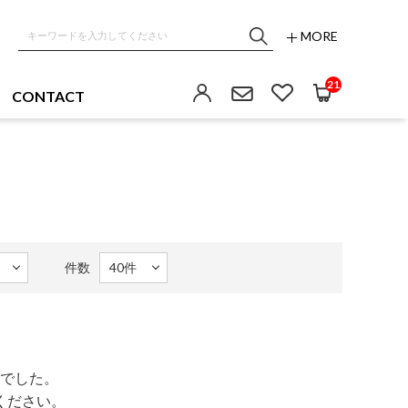
MORE
21
CONTACT
件数
でした。
ください。