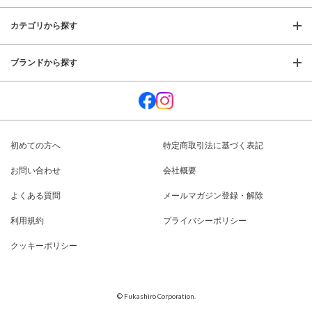
カテゴリから探す
ブランドから探す
初めての方へ
特定商取引法に基づく表記
お問い合わせ
会社概要
よくある質問
メールマガジン登録・解除
利用規約
プライバシーポリシー
クッキーポリシー
© Fukashiro Corporation.