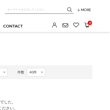
MORE
0
CONTACT
件数
でした。
ください。