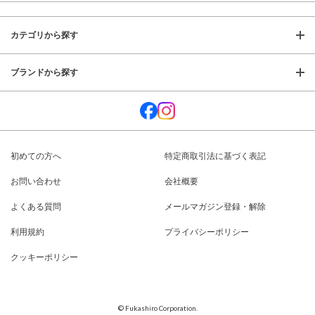
カテゴリから探す
ブランドから探す
初めての方へ
特定商取引法に基づく表記
お問い合わせ
会社概要
よくある質問
メールマガジン登録・解除
利用規約
プライバシーポリシー
クッキーポリシー
© Fukashiro Corporation.