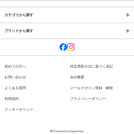
カテゴリから探す
ブランドから探す
初めての方へ
特定商取引法に基づく表記
お問い合わせ
会社概要
よくある質問
メールマガジン登録・解除
利用規約
プライバシーポリシー
クッキーポリシー
© Fukashiro Corporation.