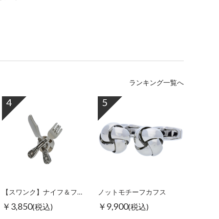
ランキング一覧へ
4
5
【スワンク】ナイフ＆フォークピンズ
ノットモチーフカフス
￥3,850
￥9,900
(税込)
(税込)