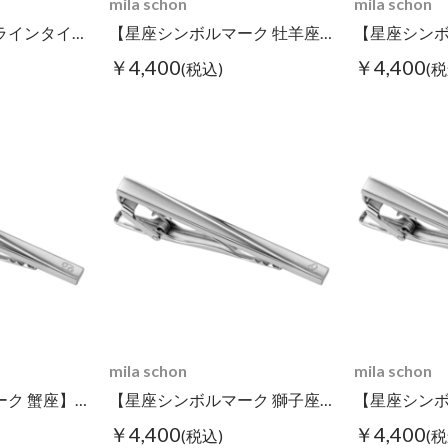
mila schon
mila schon
スクエアゴールドラインタイピン チェーン付き
【星座シンボルマーク 牡羊座】タイピン
￥4,400
￥4,400
(税込)
(税
mila schon
mila schon
【星座シンボルマーク 蟹座】タイピン
【星座シンボルマーク 獅子座】タイピン
￥4,400
￥4,400
(税込)
(税