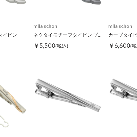
mila schon
mila schon
タイピン
ネクタイモチーフタイピン ブラック
カーブタイピ
￥5,500
￥6,600
(税込)
(税