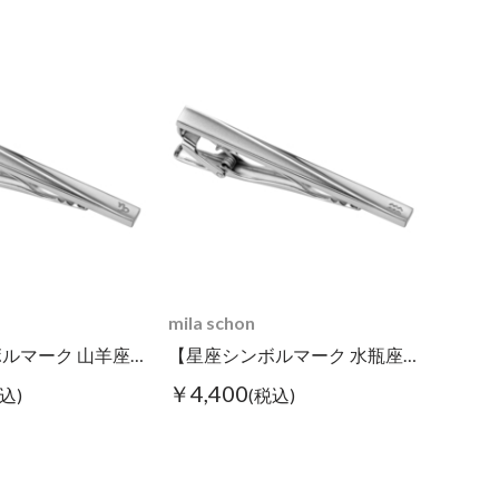
mila schon
【星座シンボルマーク 山羊座】タイピン
【星座シンボルマーク 水瓶座】タイピン
￥4,400
込)
(税込)