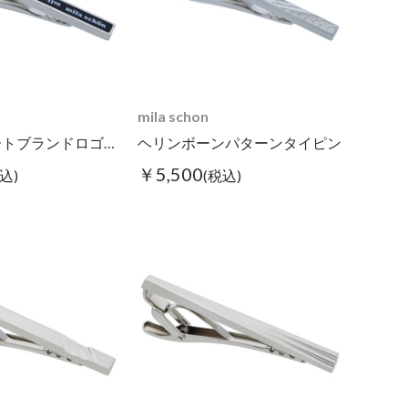
mila schon
レジンリピートブランドロゴタイピン ブラック
ヘリンボーンパターンタイピン
￥5,500
込)
(税込)