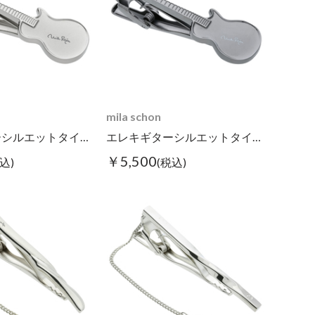
mila schon
エレキギターシルエットタイピン
エレキギターシルエットタイピン ブラック
￥5,500
込)
(税込)