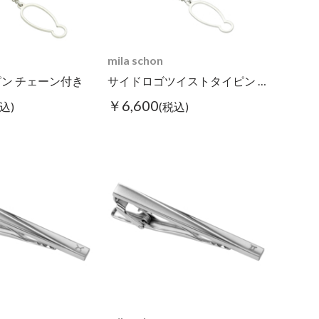
mila schon
ン チェーン付き
サイドロゴツイストタイピン チェーン付き
￥6,600
込)
(税込)