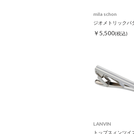
mila schon
￥5,500
(税込)
LANVIN
トップスィンツイ