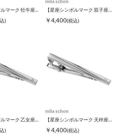
mila schon
【星座シンボルマーク 牡牛座】タイピン
【星座シンボルマーク 双子座】タイピン
￥4,400
込)
(税込)
mila schon
【星座シンボルマーク 乙女座】タイピン
【星座シンボルマーク 天秤座】タイピン
￥4,400
込)
(税込)