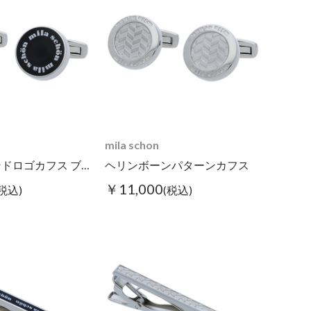
mila schon
レジンブランドロゴカフス ブラック
ヘリンボーンパターンカフス
￥11,000
(税込)
(税込)