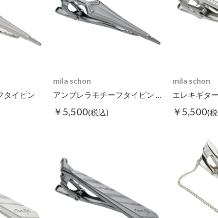
mila schon
mila schon
フタイピン
アンブレラモチーフタイピン ブラック
￥5,500
￥5,500
(税込)
(税