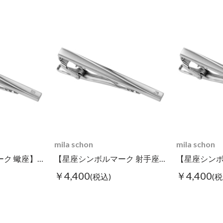
mila schon
mila schon
【星座シンボルマーク 蠍座】タイピン
【星座シンボルマーク 射手座】タイピン
￥4,400
￥4,400
(税込)
(税