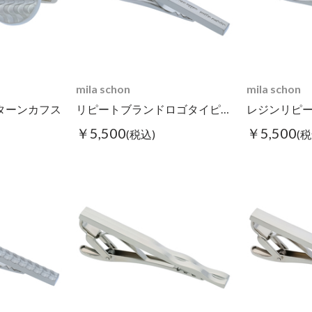
mila schon
mila schon
ターンカフス
リピートブランドロゴタイピン シルバー
￥5,500
￥5,500
(税込)
(税