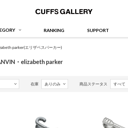
Cuffs Gallery
EGORY
RANKING
SUPPORT
lizabeth parker(エリザベスパーカー)
ANVIN・elizabeth parker
在庫
商品ステータス