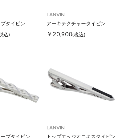
LANVIN
ップタイピン
アーキテクチャータイピン
￥20,900
(税込)
(税込)
LANVIN
ェーブタイピン
トップエッジオニキスタイピン