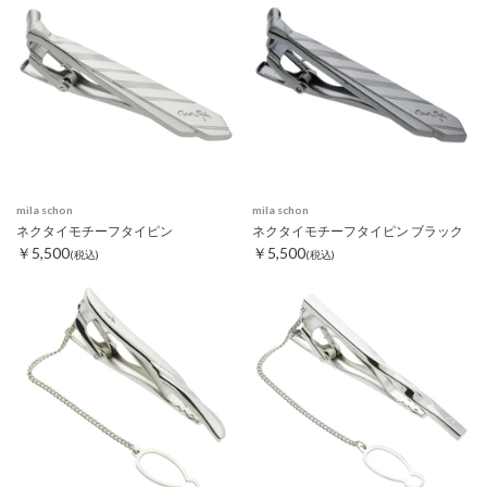
mila schon
mila schon
ネクタイモチーフタイピン
ネクタイモチーフタイピン ブラック
￥5,500
￥5,500
(税込)
(税込)