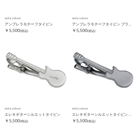
mila schon
mila schon
アンブレラモチーフタイピン
アンブレラモチーフタイピン ブラック
￥5,500
￥5,500
(税込)
(税込)
mila schon
mila schon
エレキギターシルエットタイピン
エレキギターシルエットタイピン ブラック
￥5,500
￥5,500
(税込)
(税込)