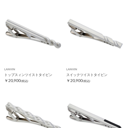
LANVIN
LANVIN
トップスィンツイストタイピン
スイックツイストタイピン
￥20,900
￥20,900
(税込)
(税込)