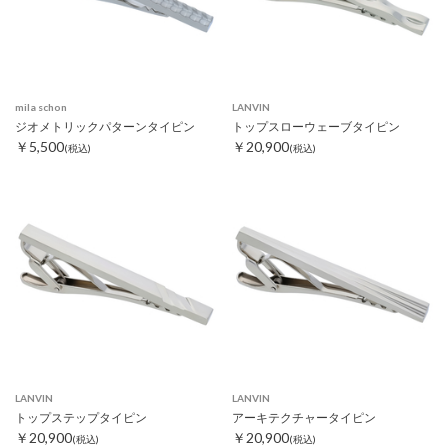
mila schon
LANVIN
ジオメトリックパターンタイピン
トップスローウェーブタイピン
￥5,500
￥20,900
(税込)
(税込)
LANVIN
LANVIN
トップステップタイピン
アーキテクチャータイピン
￥20,900
￥20,900
(税込)
(税込)