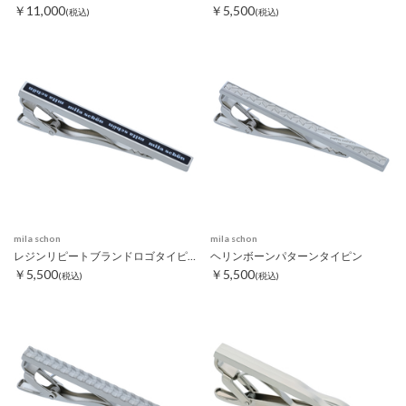
￥11,000
￥5,500
(税込)
(税込)
mila schon
mila schon
レジンリピートブランドロゴタイピン ブラック
ヘリンボーンパターンタイピン
￥5,500
￥5,500
(税込)
(税込)