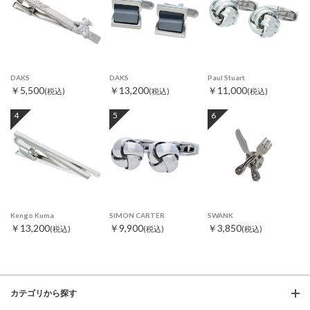
DAKS
DAKS
Paul Stuart
￥5,500
￥13,200
￥11,000
(税込)
(税込)
(税込)
4
5
6
Kengo Kuma
SIMON CARTER
SWANK
￥13,200
￥9,900
￥3,850
(税込)
(税込)
(税込)
カテゴリから探す