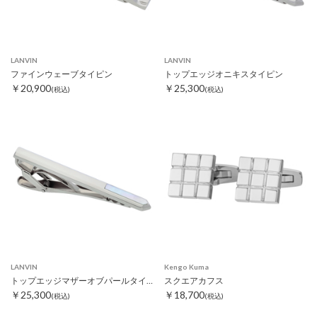
LANVIN
LANVIN
ファインウェーブタイピン
トップエッジオニキスタイピン
￥20,900
￥25,300
(税込)
(税込)
LANVIN
Kengo Kuma
トップエッジマザーオブパールタイピン
スクエアカフス
￥25,300
￥18,700
(税込)
(税込)