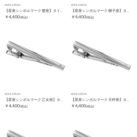
mila schon
mila schon
【星座シンボルマーク 蟹座】タイピン
【星座シンボルマーク 獅子座】タイピン
￥4,400
￥4,400
(税込)
(税込)
mila schon
mila schon
【星座シンボルマーク 乙女座】タイピン
【星座シンボルマーク 天秤座】タイピン
￥4,400
￥4,400
(税込)
(税込)