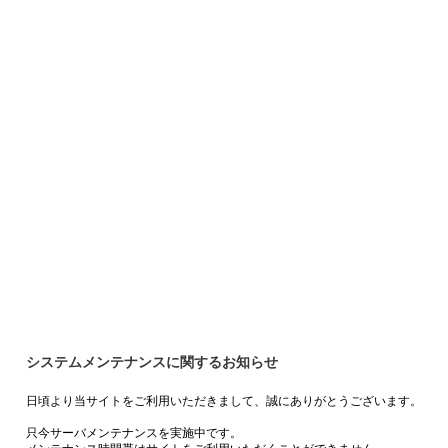
システムメンテナンスに関するお知らせ
日頃より当サイトをご利用いただきまして、誠にありがとうございます。
只今サーバメンテナンスを実施中です。
メンテナンス時間帯はサイトをご利用いただくことができません。