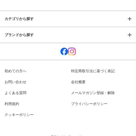
カテゴリから探す
ブランドから探す
初めての方へ
特定商取引法に基づく表記
お問い合わせ
会社概要
よくある質問
メールマガジン登録・解除
利用規約
プライバシーポリシー
クッキーポリシー