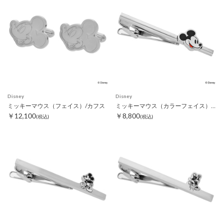
Disney
Disney
ミッキーマウス（フェイス）/カフス
ミッキーマウス（カラーフェイス）/タイピン
￥12,100
￥8,800
(税込)
(税込)