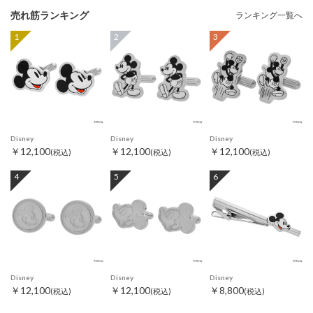
売れ筋ランキング
ランキング一覧へ
1
2
3
Disney
Disney
Disney
￥12,100
￥12,100
￥12,100
(税込)
(税込)
(税込)
4
5
6
Disney
Disney
Disney
￥12,100
￥12,100
￥8,800
(税込)
(税込)
(税込)