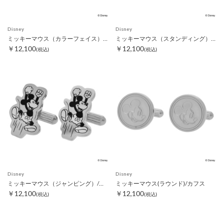
Disney
Disney
ミッキーマウス（カラーフェイス）/カフス
ミッキーマウス（スタンディング）/カフス
￥12,100
￥12,100
(税込)
(税込)
Disney
Disney
ミッキーマウス（ジャンピング）/カフス
ミッキーマウス(ラウンド)/カフス
￥12,100
￥12,100
(税込)
(税込)