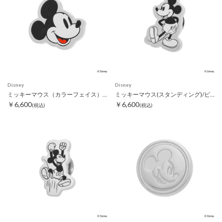
Disney
Disney
ミッキーマウス（カラーフェイス）/ピンズ
ミッキーマウス(スタンディング)/ピンズ
￥6,600
￥6,600
(税込)
(税込)