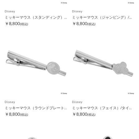
Disney
Disney
ミッキーマウス（スタンディング）/タイピン
ミッキーマウス（ジャンピング）/タイピン
￥8,800
￥8,800
(税込)
(税込)
Disney
Disney
ミッキーマウス（ラウンドプレート）/タイピン
ミッキーマウス（フェイス）/タイピン
￥8,800
￥8,800
(税込)
(税込)