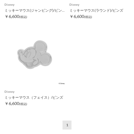
Disney
Disney
ミッキーマウス(ジャンピング)/ピンズ
ミッキーマウス(ラウンド)/ピンズ
￥6,600
￥6,600
(税込)
(税込)
Disney
ミッキーマウス（フェイス）/ピンズ
￥6,600
(税込)
1