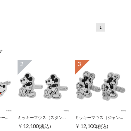
1
グ
2
3
ミッキーマウス（カラーフェイス）/カフス
ミッキーマウス（スタンディング）/カフス
ミッキーマウス（ジャンピング）/カフス
￥12,100
￥12,100
(税込)
(税込)