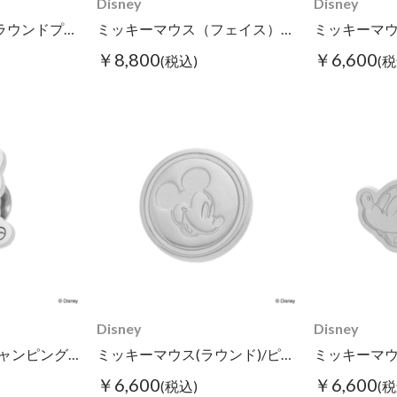
Disney
Disney
ミッキーマウス（ラウンドプレート）/タイピン
ミッキーマウス（フェイス）/タイピン
￥8,800
￥6,600
(税込)
(税
Disney
Disney
ミッキーマウス(ジャンピング)/ピンズ
ミッキーマウス(ラウンド)/ピンズ
￥6,600
￥6,600
(税込)
(税