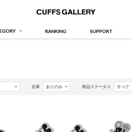
Cuffs Gallery
EGORY
RANKING
SUPPORT
在庫
商品ステータス