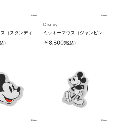
Disney
ミッキーマウス（スタンディング）/タイピン
ミッキーマウス（ジャンピング）/タイピン
￥8,800
込)
(税込)