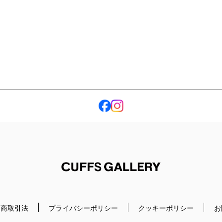
Cuffs Gallery
定商取引法
プライバシーポリシー
クッキーポリシー
お