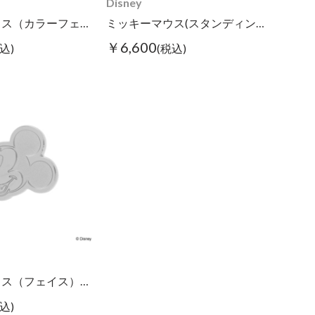
Disney
ミッキーマウス（カラーフェイス）/ピンズ
ミッキーマウス(スタンディング)/ピンズ
￥6,600
込)
(税込)
ミッキーマウス（フェイス）/ピンズ
込)