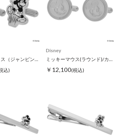
Disney
ミッキーマウス（ジャンピング）/カフス
ミッキーマウス(ラウンド)/カフス
￥12,100
(税込)
(税込)