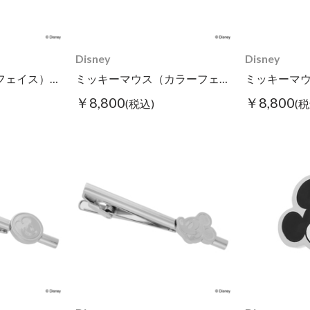
Disney
Disney
ミッキーマウス（フェイス）/カフス
ミッキーマウス（カラーフェイス）/タイピン
￥8,800
￥8,800
(税込)
(税