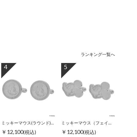
ランキング一覧へ
4
5
ミッキーマウス(ラウンド)/カフス
ミッキーマウス（フェイス）/カフス
￥12,100
￥12,100
(税込)
(税込)