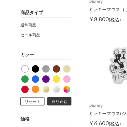
Disney
商品タイプ
￥8,800
(税込)
通常商品
セール商品
カラー
リセット
絞り込む
Disney
価格
￥6,600
(税込)