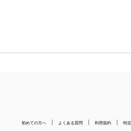
初めての方へ
よくある質問
利用規約
特