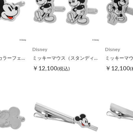
Disney
Disney
ミッキーマウス（カラーフェイス）/カフス
ミッキーマウス（スタンディング）/カフス
￥12,100
￥12,100
(税込)