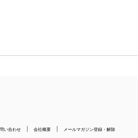
問い合わせ
会社概要
メールマガジン登録・解除